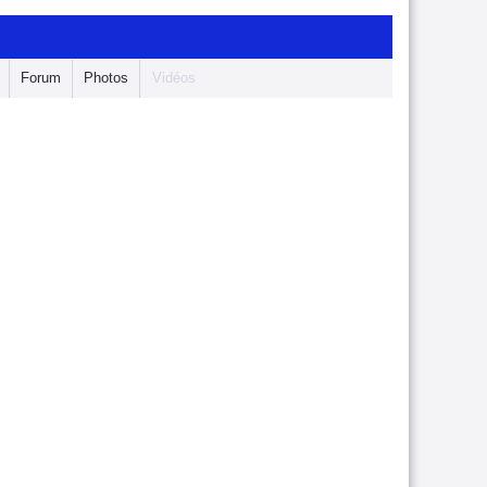
Forum
Photos
Vidéos