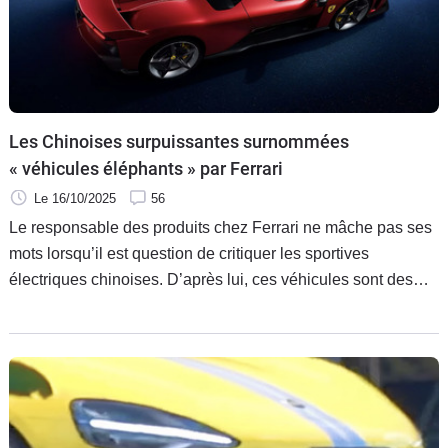
Les Chinoises surpuissantes surnommées
« véhicules éléphants » par Ferrari
Le 16/10/2025
56
Le responsable des produits chez Ferrari ne mâche pas ses
mots lorsqu’il est question de critiquer les sportives
électriques chinoises. D’après lui, ces véhicules sont des
éléphants. Rien que ça.