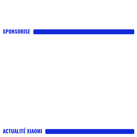
SPONSORISE
ACTUALITÉ XIAOMI