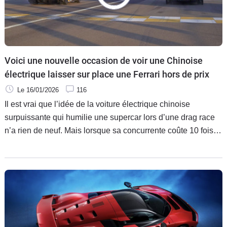
Voici une nouvelle occasion de voir une Chinoise
électrique laisser sur place une Ferrari hors de prix
Le 16/01/2026
116
Il est vrai que l’idée de la voiture électrique chinoise
surpuissante qui humilie une supercar lors d’une drag race
n’a rien de neuf. Mais lorsque sa concurrente coûte 10 fois
plus cher, le contenu se veut encore plus spectaculaire.