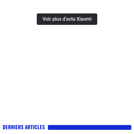
Voir plus d'actu Xiaomi
DERNIERS ARTICLES