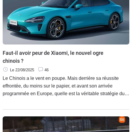
Faut-il avoir peur de Xiaomi, le nouvel ogre
chinois ?
Le 22/08/2025
46
Le Chinois a le vent en poupe. Mais derrière sa réussite
effrontée, du moins sur le papier, et avant son arrivée
programmée en Europe, quelle est la véritable stratégie du
nouveau constructeur chinois et quelles sont ses chances de
réussite ?