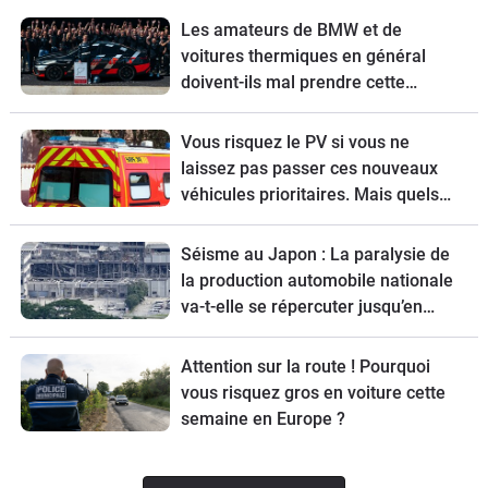
Les amateurs de BMW et de
voitures thermiques en général
doivent-ils mal prendre cette
nouvelle ?
Vous risquez le PV si vous ne
laissez pas passer ces nouveaux
véhicules prioritaires. Mais quels
sont-ils ?
Séisme au Japon : La paralysie de
la production automobile nationale
va-t-elle se répercuter jusqu’en
Europe ?
Attention sur la route ! Pourquoi
vous risquez gros en voiture cette
semaine en Europe ?