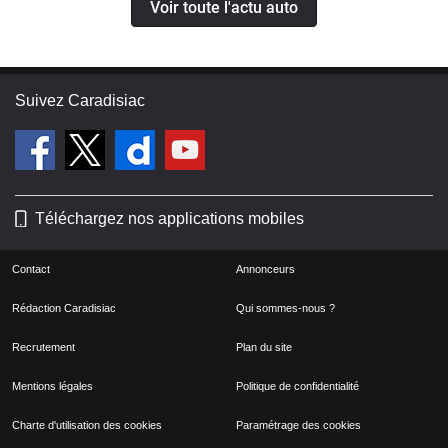
Voir toute l'actu auto
Suivez Caradisiac
Téléchargez nos applications mobiles
Contact
Annonceurs
Rédaction Caradisiac
Qui sommes-nous ?
Recrutement
Plan du site
Mentions légales
Politique de confidentialité
Charte d'utilisation des cookies
Paramétrage des cookies