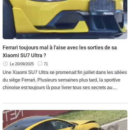
Ferrari toujours mal à l'aise avec les sorties de sa
Xiaomi SU7 Ultra ?
Le 20/09/2025
71
Une Xiaomi SU7 Ultra se promenait fin juillet dans les allées
du siège Ferrari. Plusieurs semaines plus tard, la sportive
chinoise est toujours là pour livrer tous ses secrets au
constructeur italien.