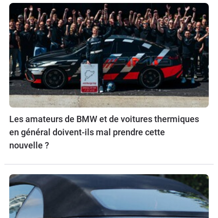
Les amateurs de BMW et de voitures thermiques
en général doivent-ils mal prendre cette
nouvelle ?