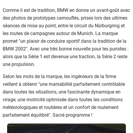
Comme il est de tradition, BMW en donne un avant-goût avec
des photos de prototypes camouflés, prises lors des ultimes
séances de mise au point, entre le circuit du Nürburgring et
les routes de campagnes autour de Munich. La marque
promet "un plaisir de conduire sportif dans la tradition de la
BMW 2002". Avec une très bonne nouvelle pour les puristes :
alors que la Série 1 est devenue une traction, la Série 2 reste
une propulsion.
Selon les mots de la marque, les ingénieurs de la firme
veillent à obtenir "une maniabilité parfaitement contrôlable
dans toutes les situations, une fascinante dynamique en
virage, une motricité optimisée dans toutes les conditions
météorologiques et routières et un confort de roulement
parfaitement équilibré". Sacré programme !