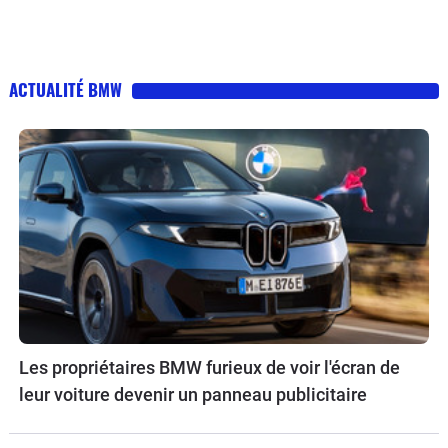
ACTUALITÉ BMW
Les propriétaires BMW furieux de voir l'écran de
leur voiture devenir un panneau publicitaire