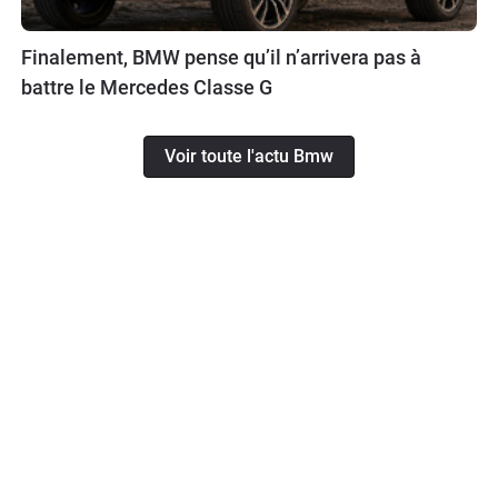
Finalement, BMW pense qu’il n’arrivera pas à
battre le Mercedes Classe G
Voir toute l'actu Bmw