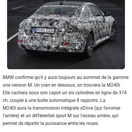
BMW confirme qu'il y aura toujours au sommet de la gamme
une version M. Un cran en dessous, on trouvera la M240i.
Elle cachera sous son capot un six cylindres en ligne de 374
ch, couplé à une boîte automatique 8 rapports. La
M240i aura la transmission intégrale xDrive (qui favorise
l'arrière) et un différentiel sport M sur l'essieu arrière, qui
permet de répartir la puissance entre les roues.