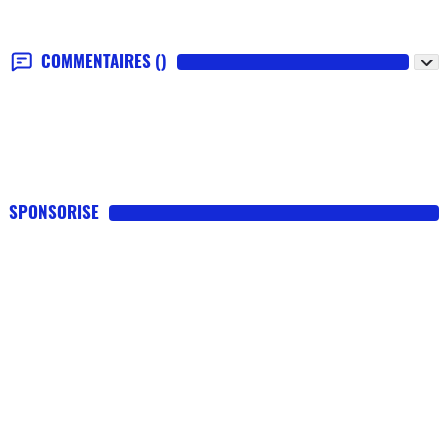
COMMENTAIRES
()
SPONSORISE