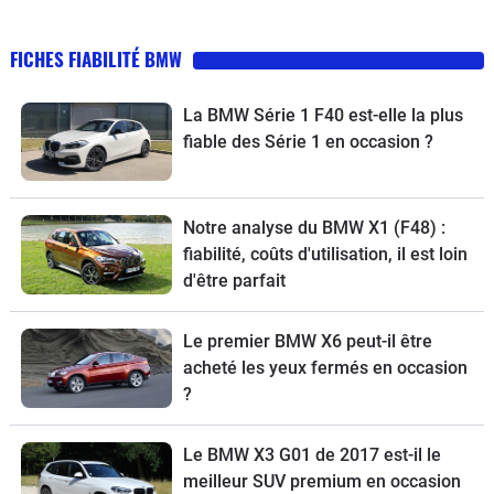
FICHES FIABILITÉ BMW
La BMW Série 1 F40 est-elle la plus
fiable des Série 1 en occasion ?
Notre analyse du BMW X1 (F48) :
fiabilité, coûts d'utilisation, il est loin
d'être parfait
Le premier BMW X6 peut-il être
acheté les yeux fermés en occasion
?
Le BMW X3 G01 de 2017 est-il le
meilleur SUV premium en occasion