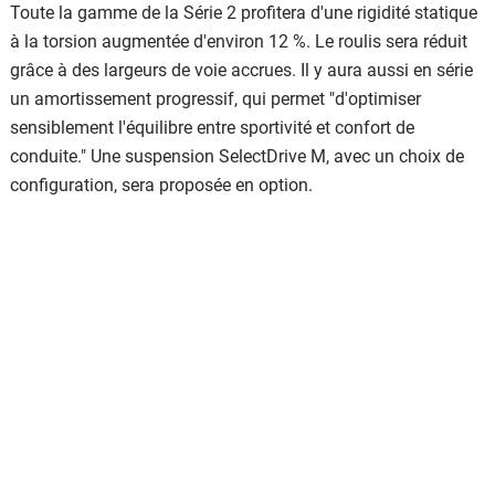
Toute la gamme de la Série 2 profitera d'une rigidité statique
à la torsion augmentée d'environ 12 %. Le roulis sera réduit
grâce à des largeurs de voie accrues. Il y aura aussi en série
un amortissement progressif, qui permet "d'optimiser
sensiblement l'équilibre entre sportivité et confort de
conduite." Une suspension SelectDrive M, avec un choix de
configuration, sera proposée en option.