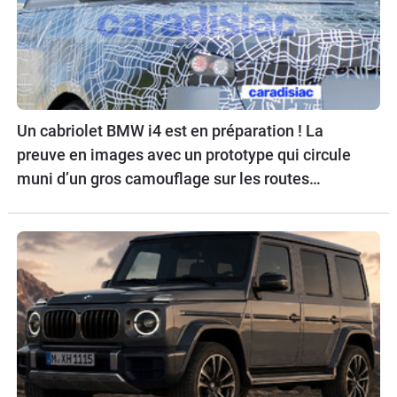
Un cabriolet BMW i4 est en préparation ! La
preuve en images avec un prototype qui circule
muni d’un gros camouflage sur les routes
allemandes.