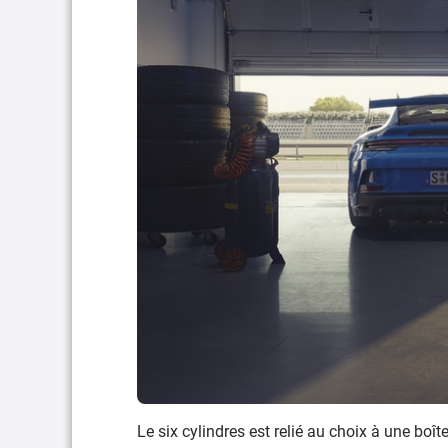
Le six cylindres est relié au choix à une boî