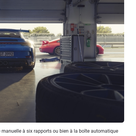
te manuelle à six rapports ou bien à la boîte automatique