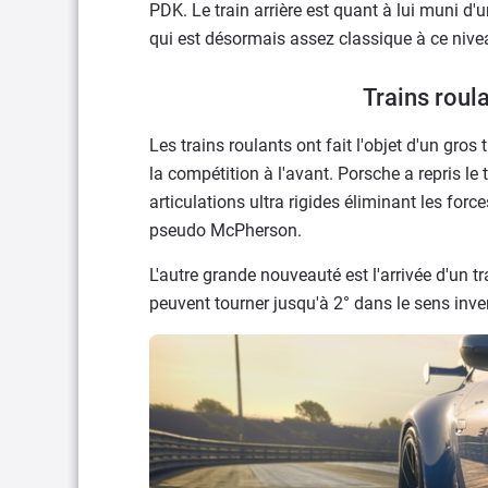
PDK. Le train arrière est quant à lui muni d'u
qui est désormais assez classique à ce niv
Trains roul
Les trains roulants ont fait l'objet d'un gros
la compétition à l'avant. Porsche a repris le
articulations ultra rigides éliminant les fo
pseudo McPherson.
L'autre grande nouveauté est l'arrivée d'un tr
peuvent tourner jusqu'à 2° dans le sens inve