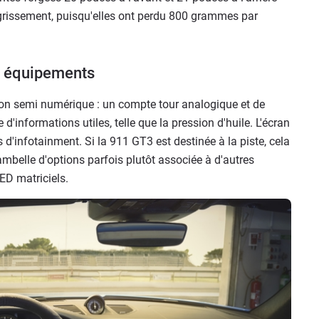
igrissement, puisqu'elles ont perdu 800 grammes par
 équipements
tion semi numérique : un compte tour analogique et de
d'informations utiles, telle que la pression d'huile. L'écran
d'infotainment. Si la 911 GT3 est destinée à la piste, cela
belle d'options parfois plutôt associée à d'autres
ED matriciels.