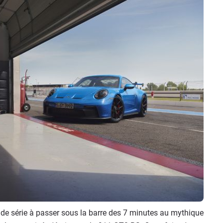
de série à passer sous la barre des 7 minutes au mythique