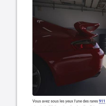
Vous avez sous les yeux l'une des rares
911