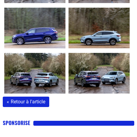
«
Retour à l'article
SPONSORISE