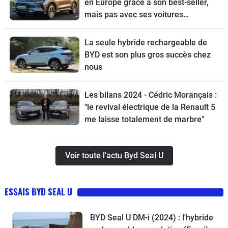
en Europe grâce à son best-seller,
mais pas avec ses voitures
électriques
La seule hybride rechargeable de
BYD est son plus gros succès chez
nous
Les bilans 2024 - Cédric Morançais :
"le revival électrique de la Renault 5
me laisse totalement de marbre"
Voir toute l'actu Byd Seal U
ESSAIS BYD SEAL U
BYD Seal U DM-i (2024) : l'hybride