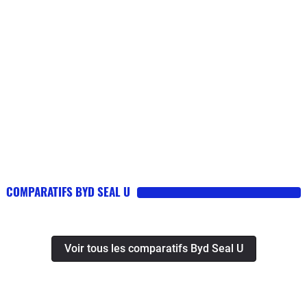
COMPARATIFS BYD SEAL U
Voir tous les comparatifs Byd Seal U