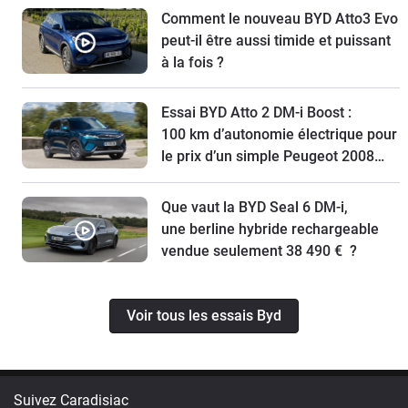
Comment le nouveau BYD Atto3 Evo
peut-il être aussi timide et puissant
à la fois ?
Essai BYD Atto 2 DM-i Boost :
100 km d’autonomie électrique pour
le prix d’un simple Peugeot 2008…
Que vaut la BYD Seal 6 DM-i,
une berline hybride rechargeable
vendue seulement 38 490 € ?
Voir tous les essais Byd
Suivez Caradisiac