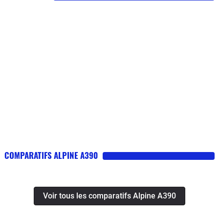
COMPARATIFS ALPINE A390
Voir tous les comparatifs Alpine A390