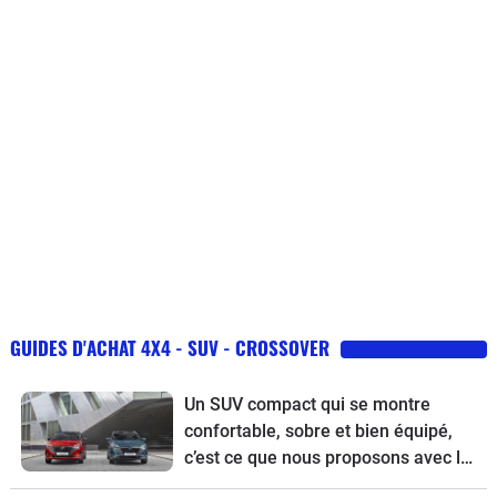
GUIDES D'ACHAT 4X4 - SUV - CROSSOVER
Un SUV compact qui se montre
confortable, sobre et bien équipé,
c’est ce que nous proposons avec le
guide d’achat du Nissan Qashqai