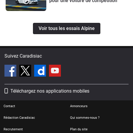
pour une voiture de compétition
Voir tous les essais Alpine
Suivez Caradisiac
Téléchargez nos applications mobiles
Contact
Annonceurs
Rédaction Caradisiac
Qui sommes-nous ?
Recrutement
Plan du site