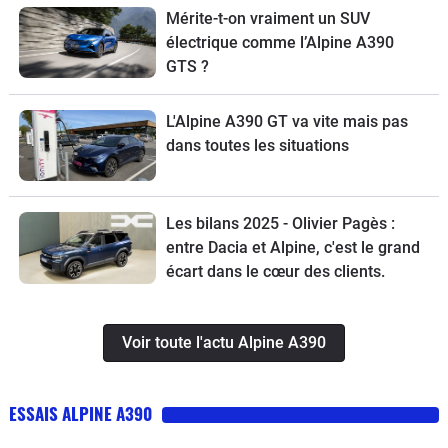
Mérite-t-on vraiment un SUV
électrique comme l’Alpine A390
GTS ?
L'Alpine A390 GT va vite mais pas
dans toutes les situations
Les bilans 2025 - Olivier Pagès :
entre Dacia et Alpine, c'est le grand
écart dans le cœur des clients.
Voir toute l'actu Alpine A390
ESSAIS ALPINE A390