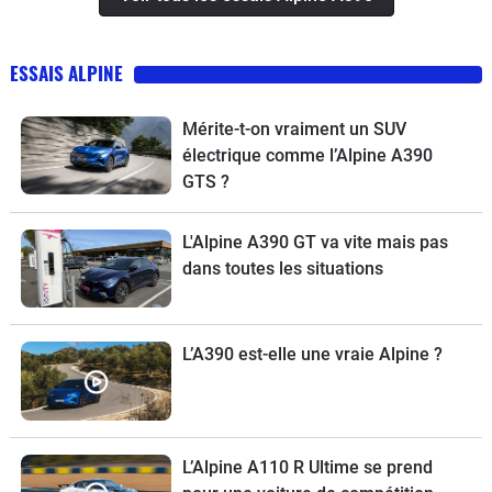
ESSAIS ALPINE
Mérite-t-on vraiment un SUV
électrique comme l’Alpine A390
GTS ?
L'Alpine A390 GT va vite mais pas
dans toutes les situations
L’A390 est-elle une vraie Alpine ?
L’Alpine A110 R Ultime se prend