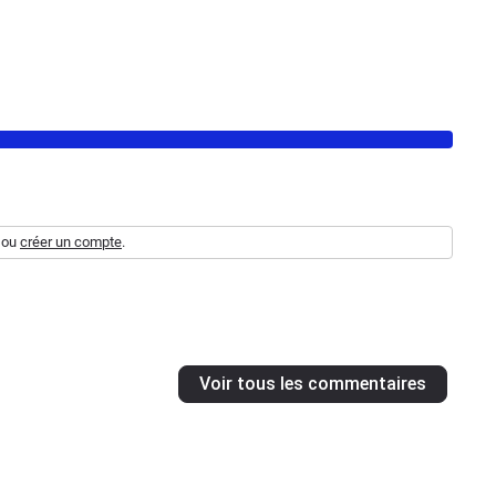
ou
créer un compte
.
Voir tous les commentaires