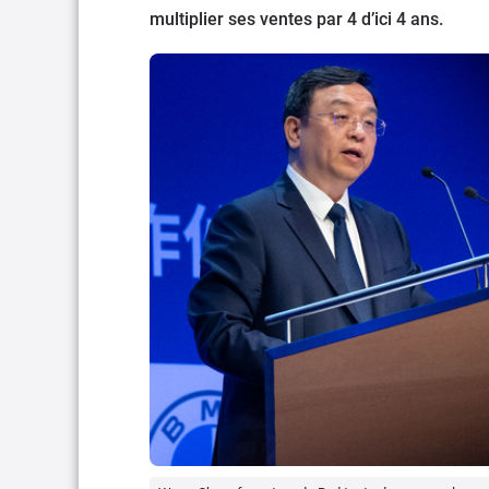
multiplier ses ventes par 4 d’ici 4 ans.