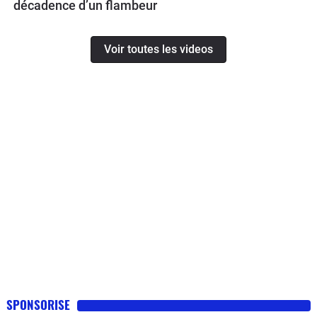
décadence d’un flambeur
Voir toutes les videos
SPONSORISE