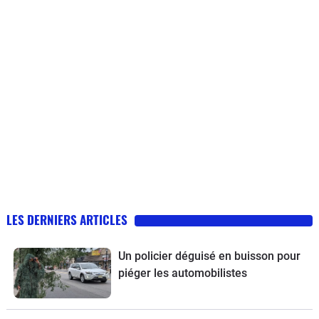
LES DERNIERS ARTICLES
Un policier déguisé en buisson pour
piéger les automobilistes