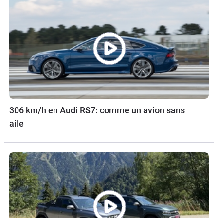
306 km/h en Audi RS7: comme un avion sans
aile