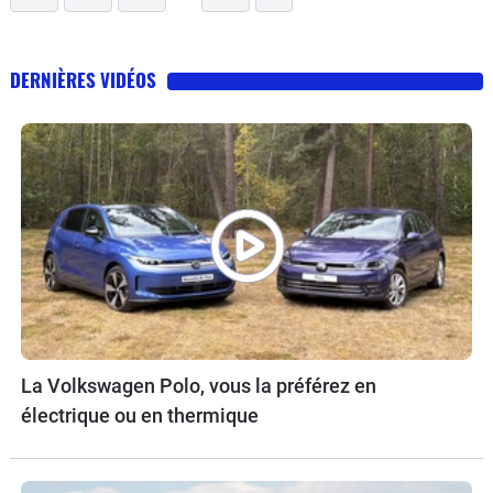
DERNIÈRES VIDÉOS
La Volkswagen Polo, vous la préférez en
électrique ou en thermique