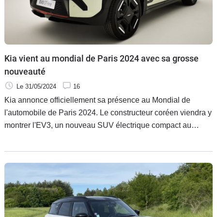
Kia vient au mondial de Paris 2024 avec sa grosse
nouveauté
Le 31/05/2024
16
Kia annonce officiellement sa présence au Mondial de
l'automobile de Paris 2024. Le constructeur coréen viendra y
montrer l'EV3, un nouveau SUV électrique compact au
potentiel intéressant.