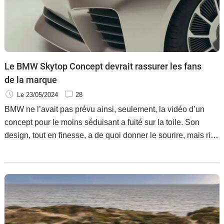
Le BMW Skytop Concept devrait rassurer les fans
de la marque
Le 23/05/2024
28
BMW ne l’avait pas prévu ainsi, seulement, la vidéo d’un
concept pour le moins séduisant a fuité sur la toile. Son
design, tout en finesse, a de quoi donner le sourire, mais rien
indique qu’il soit commercialisé un jour.