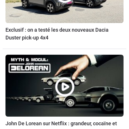
Exclusif : on a testé les deux nouveaux Dacia
Duster pick-up 4x4
John De Lorean sur Netflix : grandeur, cocaïne et