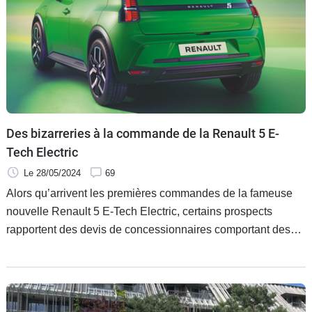
Des bizarreries à la commande de la Renault 5 E-
Tech Electric
Le 28/05/2024
69
Alors qu’arrivent les premières commandes de la fameuse
nouvelle Renault 5 E-Tech Electric, certains prospects
rapportent des devis de concessionnaires comportant des
mentions étonnantes. Et des prix quand même assez élevés
à la location.