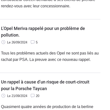
rendez-vous avec leur concessionnaire.
L’Opel Meriva rappelé pour un problème de
pollution.
Le 26/09/2024
5
Tous les problèmes actuels des Opel ne sont pas liés au
rachat par PSA. La preuve avec ce nouveau rappel.
Un rappel à cause d’un risque de court-circuit
pour la Porsche Taycan
Le 21/09/2024
20
Quasiment quatre années de production de la berline