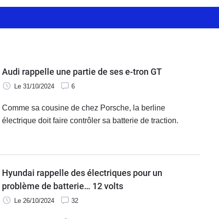
Audi rappelle une partie de ses e-tron GT
Le 31/10/2024
6
Comme sa cousine de chez Porsche, la berline
électrique doit faire contrôler sa batterie de traction.
Hyundai rappelle des électriques pour un
problème de batterie… 12 volts
Le 26/10/2024
32