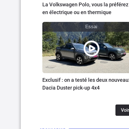
La Volkswagen Polo, vous la préférez
en électrique ou en thermique
Essai
Exclusif : on a testé les deux nouveau
Dacia Duster pick-up 4x4
Voir