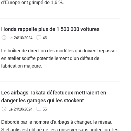
d’Europe ont grimpé de 1,6 %.
Honda rappelle plus de 1 500 000 voitures
Le 24/10/2024
46
Le boîtier de direction des modèles qui doivent repasser
en atelier souffre potentiellement d’un défaut de
fabrication majeure.
Les airbags Takata défectueux mettraient en
danger les garages qui les stockent
Le 24/10/2024
55
Débordé par le nombre d'airbags à changer, le réseau
Stellantis est obligé de les conserver sans protection, les