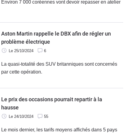
Environ 7 000 coréennes vont devoir repasser en atelier
Aston Martin rappelle le DBX afin de régler un
problème électrique
Le 25/10/2024
6
La quasi-totalité des SUV britanniques sont concernés
par cette opération.
Le prix des occasions pourrait repartir à la
hausse
Le 24/10/2024
55
Le mois dernier, les tarifs moyens affichés dans 5 pays