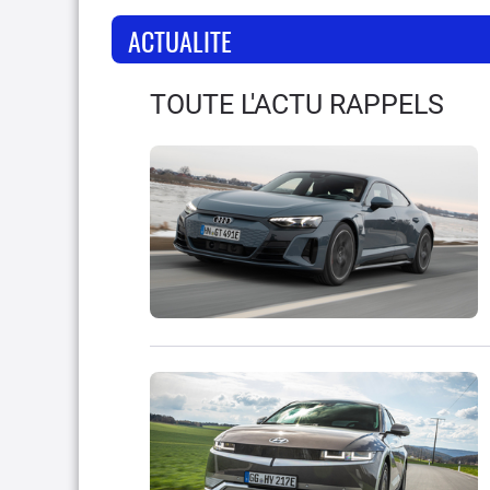
ACTUALITE
TOUTE L'ACTU RAPPELS