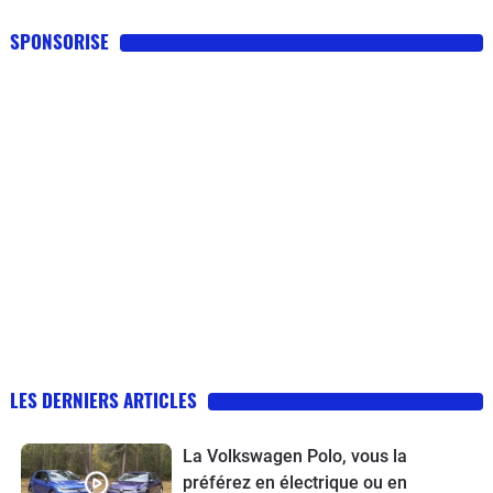
SPONSORISE
LES DERNIERS ARTICLES
La Volkswagen Polo, vous la
préférez en électrique ou en