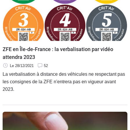
ZFE en Île-de-France : la verbalisation par vidéo
attendra 2023
Le 28/12/2021
52
La verbalisation à distance des véhicules ne respectant pas
les consignes de la ZFE n'entrera pas en vigueur avant
2023.