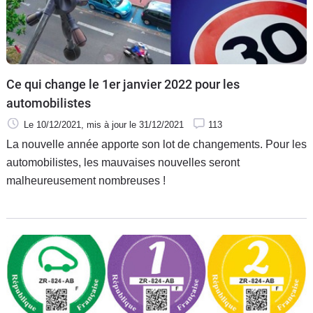
Ce qui change le 1er janvier 2022 pour les
automobilistes
Le 10/12/2021
, mis à jour
le 31/12/2021
113
La nouvelle année apporte son lot de changements. Pour les
automobilistes, les mauvaises nouvelles seront
malheureusement nombreuses !