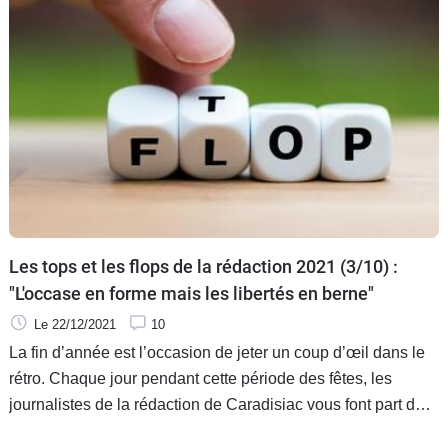
Les tops et les flops de la rédaction 2021 (3/10) :
"L'occase en forme mais les libertés en berne"
Le 22/12/2021
10
La fin d’année est l’occasion de jeter un coup d’œil dans le
rétro. Chaque jour pendant cette période des fêtes, les
journalistes de la rédaction de Caradisiac vous font part de
leurs enthousiasmes et de leurs coups de griffes.