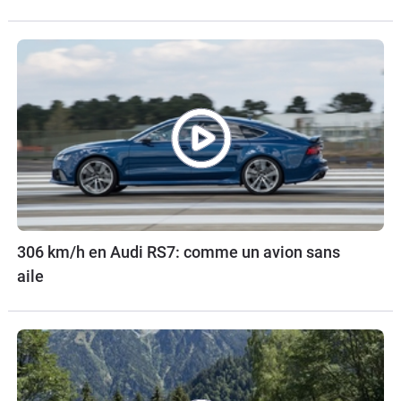
306 km/h en Audi RS7: comme un avion sans
aile