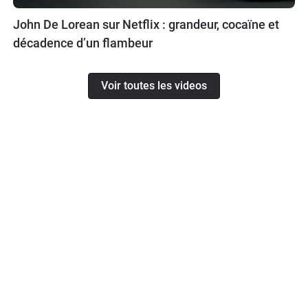
John De Lorean sur Netflix : grandeur, cocaïne et
décadence d’un flambeur
Voir toutes les videos