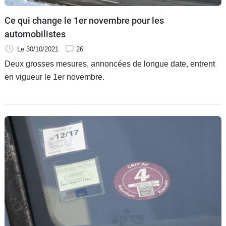
Ce qui change le 1er novembre pour les
automobilistes
Le 30/10/2021
26
Deux grosses mesures, annoncées de longue date, entrent
en vigueur le 1er novembre.