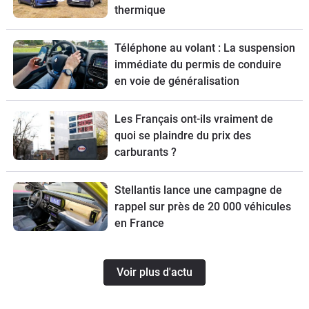
thermique
Téléphone au volant : La suspension
immédiate du permis de conduire
en voie de généralisation
Les Français ont-ils vraiment de
quoi se plaindre du prix des
carburants ?
Stellantis lance une campagne de
rappel sur près de 20 000 véhicules
en France
Voir plus d'actu