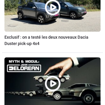
Exclusif : on a testé les deux nouveaux Dacia
Duster pick-up 4x4