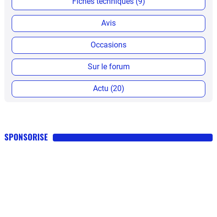
Fiches techniques (9)
Avis
Occasions
Sur le forum
Actu (20)
SPONSORISE