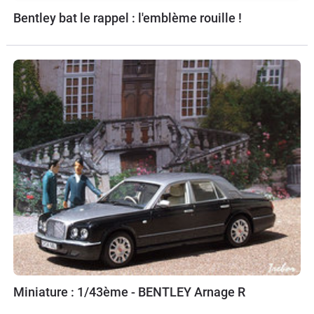
Bentley bat le rappel : l'emblème rouille !
Miniature : 1/43ème - BENTLEY Arnage R