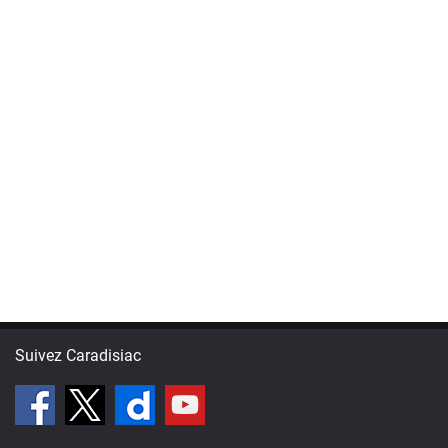
Suivez Caradisiac