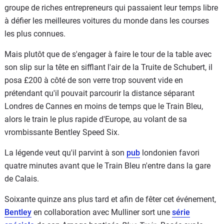
groupe de riches entrepreneurs qui passaient leur temps libre
à défier les meilleures voitures du monde dans les courses
les plus connues.
Mais plutôt que de s'engager à faire le tour de la table avec
son slip sur la tête en sifflant l'air de la Truite de Schubert, il
posa £200 à côté de son verre trop souvent vide en
prétendant qu'il pouvait parcourir la distance séparant
Londres de Cannes en moins de temps que le Train Bleu,
alors le train le plus rapide d'Europe, au volant de sa
vrombissante Bentley Speed Six.
La légende veut qu'il parvint à son
pub
londonien favori
quatre minutes avant que le Train Bleu n'entre dans la gare
de Calais.
Soixante quinze ans plus tard et afin de fêter cet événement,
Bentley
en collaboration avec Mulliner sort une
série