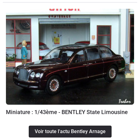
Miniature : 1/43ème - BENTLEY State Limousine
Voir toute l'actu Bentley Arnage