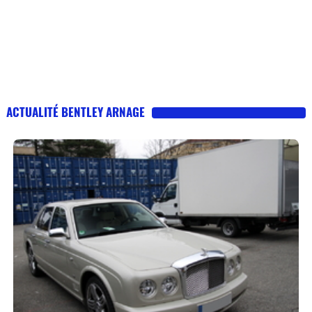
ACTUALITÉ BENTLEY ARNAGE