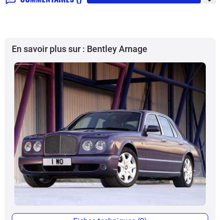
En savoir plus sur : Bentley Arnage