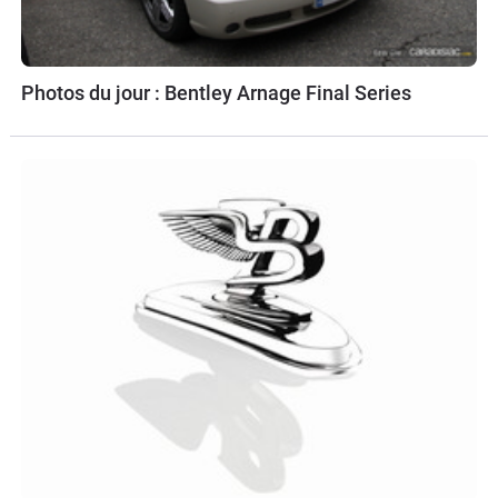
Photos du jour : Bentley Arnage Final Series