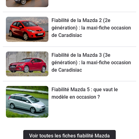
Fiabilité de la Mazda 2 (2e
génération) : la maxi-fiche occasion
de Caradisiac
Fiabilité de la Mazda 3 (3e
génération) : la maxi-fiche occasion
de Caradisiac
Fiabilité Mazda 5 : que vaut le
modèle en occasion ?
Voir toutes les fiches fiabilité Mazda