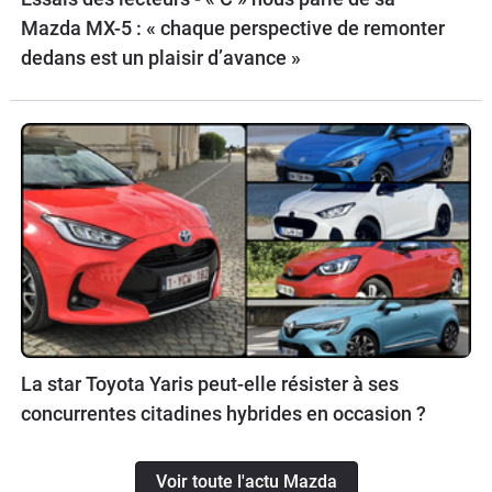
Mazda MX-5 : « chaque perspective de remonter
dedans est un plaisir d’avance »
La star Toyota Yaris peut-elle résister à ses
concurrentes citadines hybrides en occasion ?
Voir toute l'actu Mazda