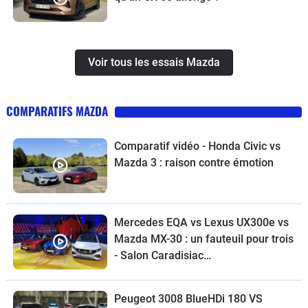
Voir tous les essais Mazda
COMPARATIFS MAZDA
Comparatif vidéo - Honda Civic vs
Mazda 3 : raison contre émotion
Mercedes EQA vs Lexus UX300e vs
Mazda MX-30 : un fauteuil pour trois
- Salon Caradisiac
Electrique/hybride
Peugeot 3008 BlueHDi 180 VS