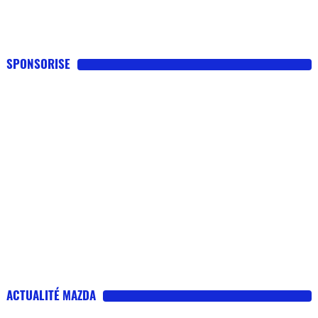
SPONSORISE
ACTUALITÉ MAZDA