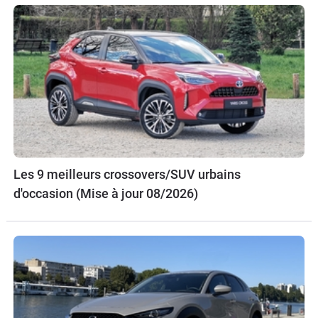
Les 9 meilleurs crossovers/SUV urbains
d'occasion (Mise à jour 08/2026)