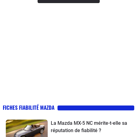
FICHES FIABILITÉ MAZDA
La Mazda MX-5 NC mérite-t-elle sa
réputation de fiabilité ?