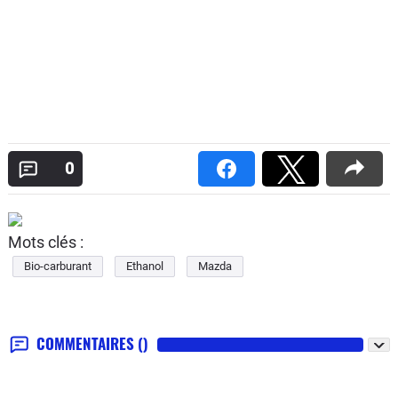
0
Mots clés :
Bio-carburant
Ethanol
Mazda
COMMENTAIRES
()