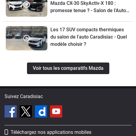
Mazda CX-30 SkyActiv-X 180 :
promesse tenue ? - Salon de l'Auto
Caradisiac 2020
Les 17 SUV compacts thermiques
du salon de l'auto Caradisiac - Quel
modèle choisir ?
Voir tous les comparatifs Mazda
Suivez Caradisiac
Téléchargez nos applications mobiles