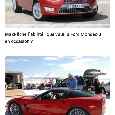
Maxi-fiche fiabilité : que vaut la Ford Mondeo 3
en occasion ?