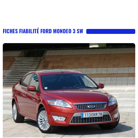
FICHES FIABILITÉ FORD MONDEO 3 SW