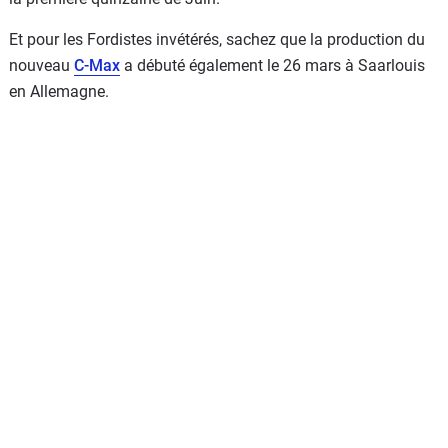
Et pour les Fordistes invétérés, sachez que la production du
nouveau
C-Max
a débuté également le 26 mars à Saarlouis
en Allemagne.