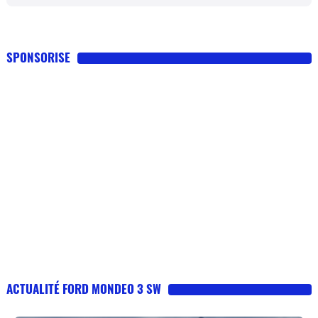
SPONSORISE
ACTUALITÉ FORD MONDEO 3 SW