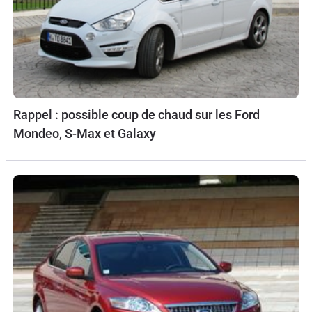
Rappel : possible coup de chaud sur les Ford
Mondeo, S-Max et Galaxy