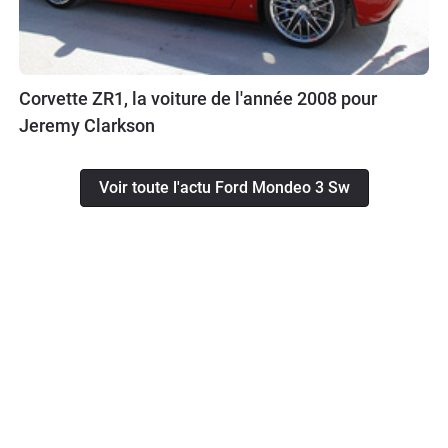
Corvette ZR1, la voiture de l'année 2008 pour
Jeremy Clarkson
Voir toute l'actu Ford Mondeo 3 Sw