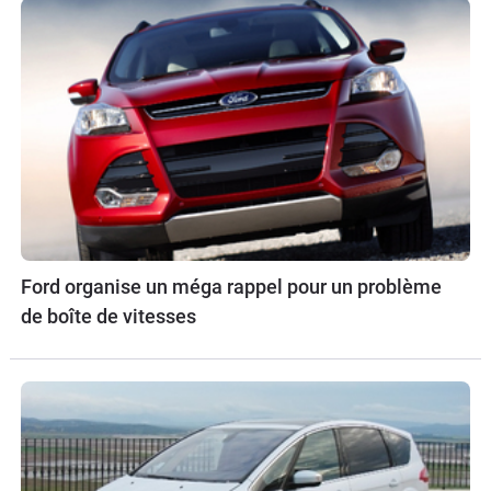
Ford organise un méga rappel pour un problème
de boîte de vitesses