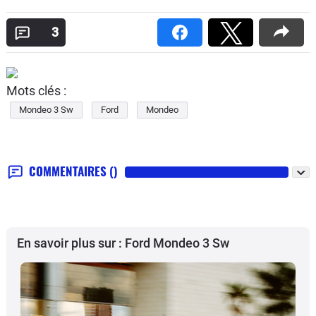
3
Mots clés :
Mondeo 3 Sw
Ford
Mondeo
COMMENTAIRES
()
En savoir plus sur : Ford Mondeo 3 Sw