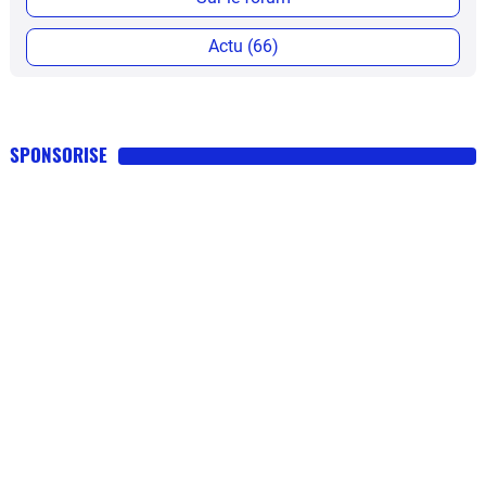
Actu (66)
SPONSORISE