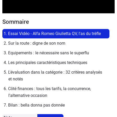
Sommaire
1. Essai Vidéo - Alfa Romeo Giulietta QV, l'as du trèfle
2. Sur la route : digne de son nom
3. Equipements : le nécessaire sans le superflu
4. Les principales caractéristiques techniques
5. L'évaluation dans la catégorie : 32 critères analysés 
et notés
6. Côté finances : tous les tarifs, la concurrence, 
l'alternative occasion
7. Bilan : bella donna pas donnée