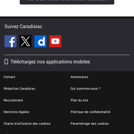
Suivez Caradisiac
Téléchargez nos applications mobiles
Contact
Annonceurs
Rédaction Caradisiac
Qui sommes-nous ?
Recrutement
Plan du site
Mentions légales
Politique de confidentialité
Charte d'utilisation des cookies
Paramétrage des cookies