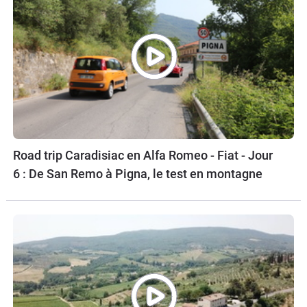
Road trip Caradisiac en Alfa Romeo - Fiat - Jour
6 : De San Remo à Pigna, le test en montagne