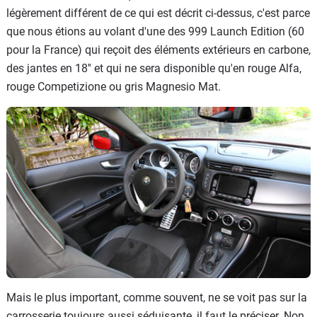
légèrement différent de ce qui est décrit ci-dessus, c'est parce
que nous étions au volant d'une des 999 Launch Edition (60
pour la France) qui reçoit des éléments extérieurs en carbone,
des jantes en 18'' et qui ne sera disponible qu'en rouge Alfa,
rouge Competizione ou gris Magnesio Mat.
Mais le plus important, comme souvent, ne se voit pas sur la
carrosserie toujours aussi séduisante, il faut le préciser. Non,