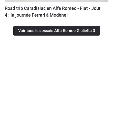
Road trip Caradisiac en Alfa Romeo - Fiat - Jour
4 : la journée Ferrari à Modène !
Voir tous les essais Alfa Romeo Giulietta 3