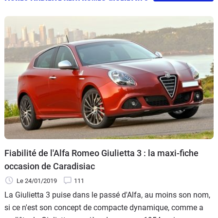
Fiabilité de l'Alfa Romeo Giulietta 3 : la maxi-fiche
occasion de Caradisiac
Le 24/01/2019
111
La Giulietta 3 puise dans le passé d'Alfa, au moins son nom,
si ce n'est son concept de compacte dynamique, comme a