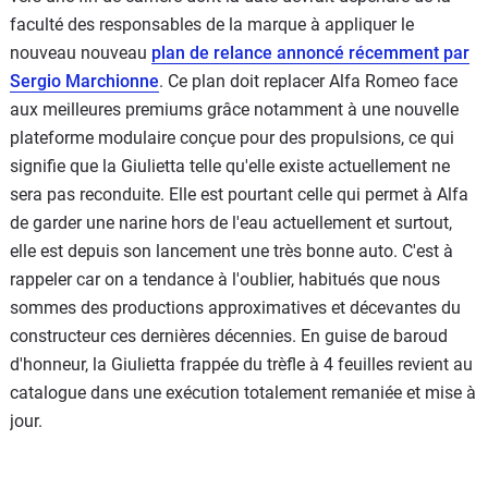
faculté des responsables de la marque à appliquer le
nouveau nouveau
plan de relance annoncé récemment par
Sergio Marchionne
. Ce plan doit replacer Alfa Romeo face
aux meilleures premiums grâce notamment à une nouvelle
plateforme modulaire conçue pour des propulsions, ce qui
signifie que la Giulietta telle qu'elle existe actuellement ne
sera pas reconduite. Elle est pourtant celle qui permet à Alfa
de garder une narine hors de l'eau actuellement et surtout,
elle est depuis son lancement une très bonne auto. C'est à
rappeler car on a tendance à l'oublier, habitués que nous
sommes des productions approximatives et décevantes du
constructeur ces dernières décennies. En guise de baroud
d'honneur, la Giulietta frappée du trèfle à 4 feuilles revient au
catalogue dans une exécution totalement remaniée et mise à
jour.