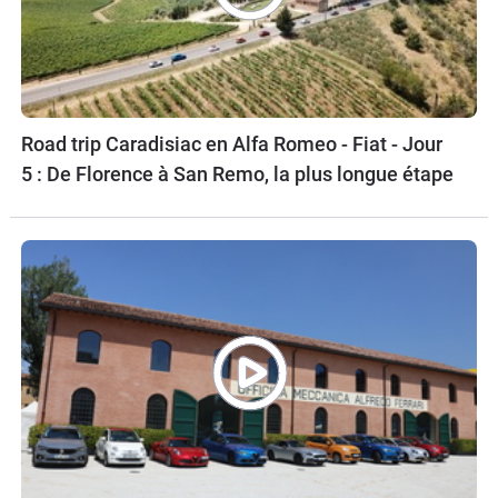
Road trip Caradisiac en Alfa Romeo - Fiat - Jour
5 : De Florence à San Remo, la plus longue étape