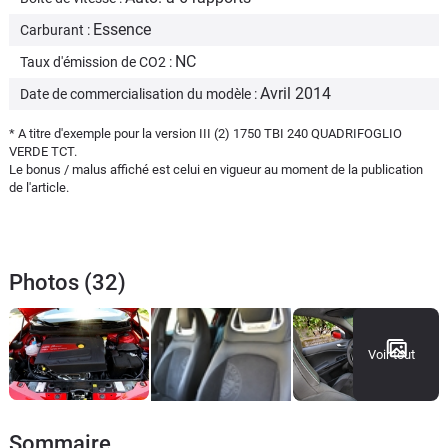
Essence
Carburant :
NC
Taux d'émission de CO2 :
Avril 2014
Date de commercialisation du modèle :
* A titre d'exemple pour la version III (2) 1750 TBI 240 QUADRIFOGLIO
VERDE TCT.
Le bonus / malus affiché est celui en vigueur au moment de la publication
de l'article.
Photos (32)
Voir tout
Sommaire