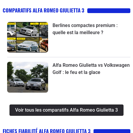
COMPARATIFS ALFA ROMEO GIULIETTA 3
Berlines compactes premium :
quelle est la meilleure ?
Alfa Romeo Giulietta vs Volkswagen
Golf : le feu et la glace
Voir tous les comparatifs Alfa Romeo Giulietta 3
FICHES FIABILITÉ ALFA ROMEO GIULIETTA 3