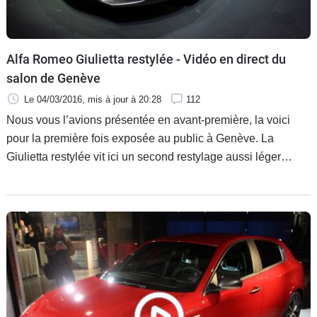
Alfa Romeo Giulietta restylée - Vidéo en direct du
salon de Genève
Le 04/03/2016
, mis à jour
à 20:28
112
Nous vous l’avions présentée en avant-première, la voici
pour la première fois exposée au public à Genève. La
Giulietta restylée vit ici un second restylage aussi léger
qu’une plume.