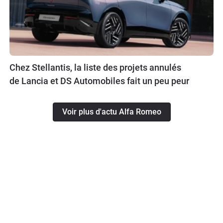
Chez Stellantis, la liste des projets annulés
de Lancia et DS Automobiles fait un peu peur
Voir plus d'actu Alfa Romeo