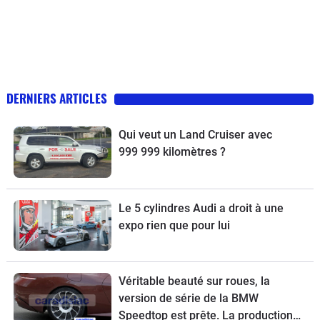
DERNIERS ARTICLES
Qui veut un Land Cruiser avec
999 999 kilomètres ?
Le 5 cylindres Audi a droit à une
expo rien que pour lui
Véritable beauté sur roues, la
version de série de la BMW
Speedtop est prête. La production