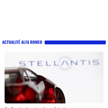
ACTUALITÉ ALFA ROMEO