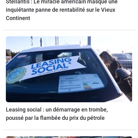
Stellantis : Le miracle américain masque une
inquiétante panne de rentabilité sur le Vieux
Continent
Leasing social : un démarrage en trombe,
poussé par la flambée du prix du pétrole