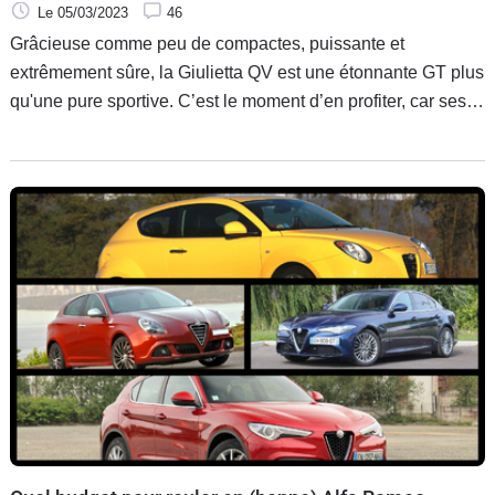
Le 05/03/2023
46
Grâcieuse comme peu de compactes, puissante et
extrêmement sûre, la Giulietta QV est une étonnante GT plus
qu'une pure sportive. C’est le moment d’en profiter, car ses
prix deviennent attractifs.