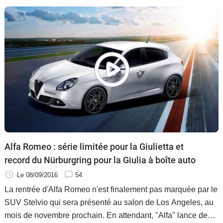
Alfa Romeo : série limitée pour la Giulietta et
record du Nürburgring pour la Giulia à boîte auto
Le 08/09/2016
54
La rentrée d'Alfa Romeo n'est finalement pas marquée par le
SUV Stelvio qui sera présenté au salon de Los Angeles, au
mois de novembre prochain. En attendant, "Alfa" lance deux