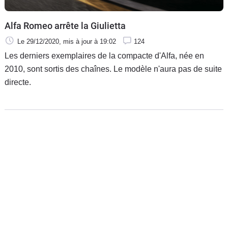
Alfa Romeo arrête la Giulietta
Le 29/12/2020
, mis à jour
à 19:02
124
Les derniers exemplaires de la compacte d'Alfa, née en
2010, sont sortis des chaînes. Le modèle n'aura pas de suite
directe.