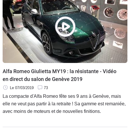
Alfa Romeo Giulietta MY19 : la résistante - Vidéo
en direct du salon de Genève 2019
Le 07/03/2019
73
La compacte d'Alfa Romeo fête ses 9 ans à Genève, mais
elle ne veut pas partir à la retraite ! Sa gamme est remaniée,
avec moins de moteurs et de nouvelles finitions.