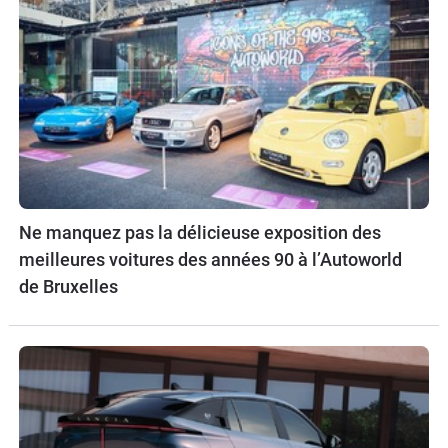
Ne manquez pas la délicieuse exposition des
meilleures voitures des années 90 à l’Autoworld
de Bruxelles