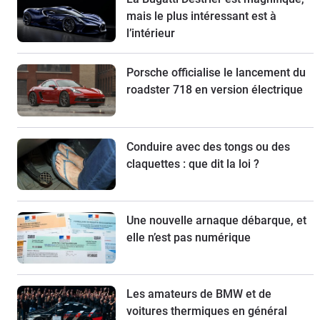
mais le plus intéressant est à
l’intérieur
Porsche officialise le lancement du
roadster 718 en version électrique
Conduire avec des tongs ou des
claquettes : que dit la loi ?
Une nouvelle arnaque débarque, et
elle n’est pas numérique
Les amateurs de BMW et de
voitures thermiques en général