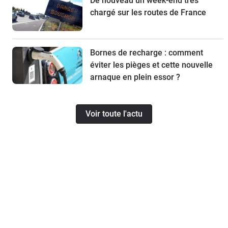
De nouveau un week-end très
chargé sur les routes de France
Bornes de recharge : comment
éviter les pièges et cette nouvelle
arnaque en plein essor ?
Voir toute l'actu