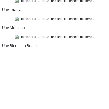
Une LaJoya
Une Madison
Une Blenheim Bristol