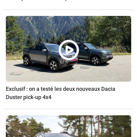
Exclusif : on a testé les deux nouveaux Dacia
Duster pick-up 4x4