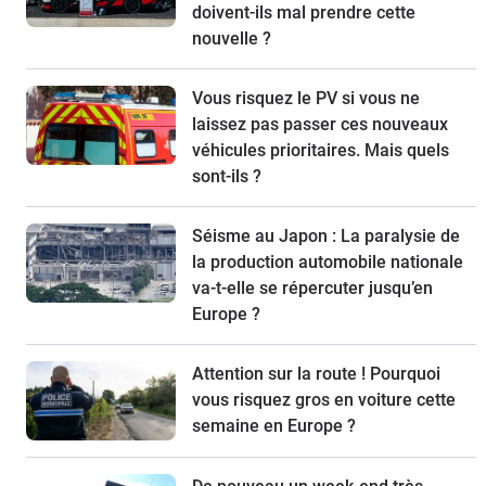
doivent-ils mal prendre cette
nouvelle ?
Vous risquez le PV si vous ne
laissez pas passer ces nouveaux
véhicules prioritaires. Mais quels
sont-ils ?
Séisme au Japon : La paralysie de
la production automobile nationale
va-t-elle se répercuter jusqu’en
Europe ?
Attention sur la route ! Pourquoi
vous risquez gros en voiture cette
semaine en Europe ?