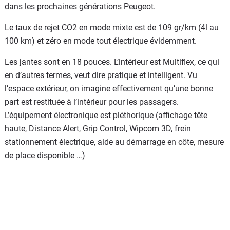
dans les prochaines générations Peugeot.
Le taux de rejet CO2 en mode mixte est de 109 gr/km (4l au
100 km) et zéro en mode tout électrique évidemment.
Les jantes sont en 18 pouces. L’intérieur est Multiflex, ce qui
en d’autres termes, veut dire pratique et intelligent. Vu
l’espace extérieur, on imagine effectivement qu’une bonne
part est restituée à l’intérieur pour les passagers.
L’équipement électronique est pléthorique (affichage tête
haute, Distance Alert, Grip Control, Wipcom 3D, frein
stationnement électrique, aide au démarrage en côte, mesure
de place disponible …)