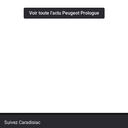
Voir toute l'actu Peugeot Prologue
Suivez Caradisiac