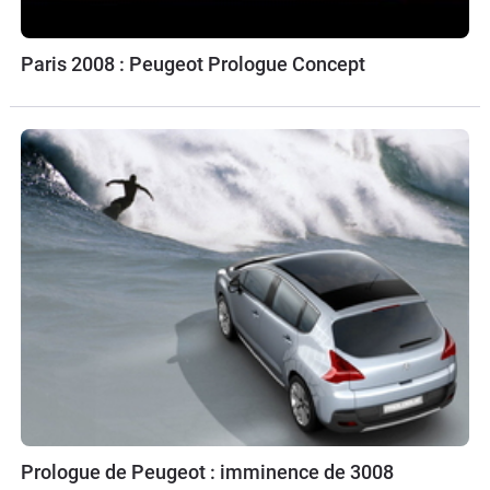
Paris 2008 : Peugeot Prologue Concept
Prologue de Peugeot : imminence de 3008