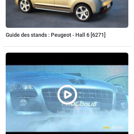
Guide des stands : Peugeot - Hall 6 [6271]