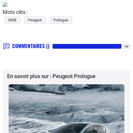
Mots clés :
3008
Peugeot
Prologue
COMMENTAIRES
()
En savoir plus sur : Peugeot Prologue