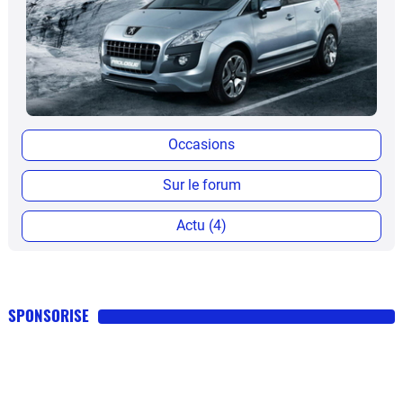
Occasions
Sur le forum
Actu (4)
SPONSORISE