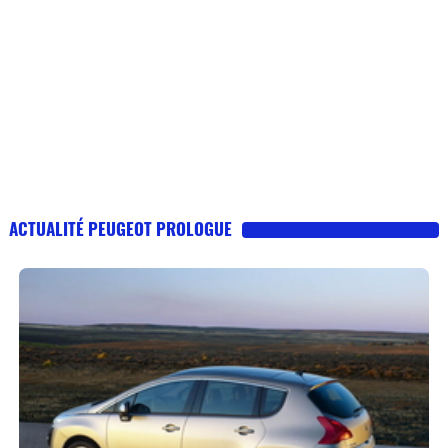
ACTUALITÉ PEUGEOT PROLOGUE