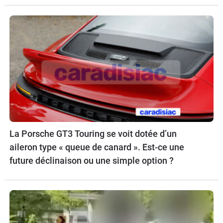
La Porsche GT3 Touring se voit dotée d’un
aileron type « queue de canard ». Est-ce une
future déclinaison ou une simple option ?