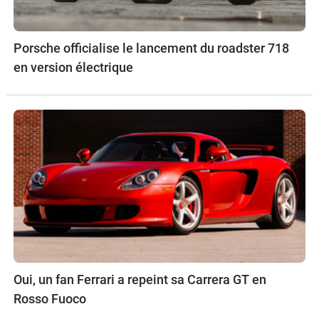
Porsche officialise le lancement du roadster 718
en version électrique
Oui, un fan Ferrari a repeint sa Carrera GT en
Rosso Fuoco