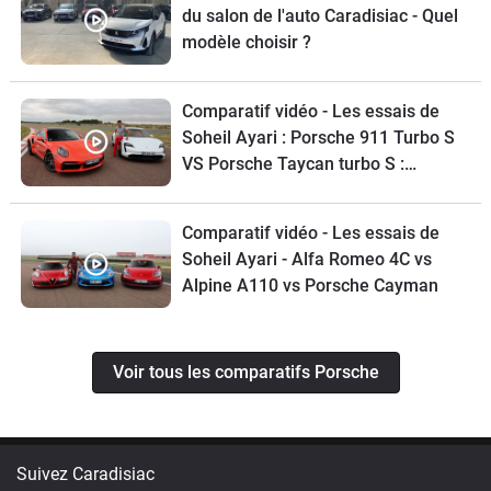
du salon de l'auto Caradisiac - Quel
modèle choisir ?
Comparatif vidéo - Les essais de
Soheil Ayari : Porsche 911 Turbo S
VS Porsche Taycan turbo S :
croqueuses de chrono
Comparatif vidéo - Les essais de
Soheil Ayari - Alfa Romeo 4C vs
Alpine A110 vs Porsche Cayman
Voir tous les comparatifs Porsche
Suivez Caradisiac