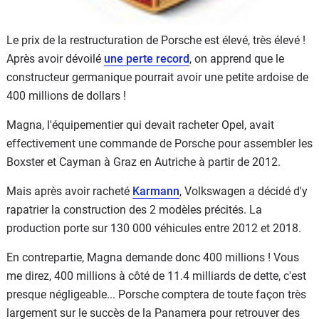
Le prix de la restructuration de Porsche est élevé, très élevé !
Après avoir dévoilé
une perte record
, on apprend que le
constructeur germanique pourrait avoir une petite ardoise de
400 millions de dollars !
Magna, l'équipementier qui devait racheter Opel, avait
effectivement une commande de Porsche pour assembler les
Boxster et Cayman à Graz en Autriche à partir de 2012.
Mais après avoir racheté
Karmann
, Volkswagen a décidé d'y
rapatrier la construction des 2 modèles précités. La
production porte sur 130 000 véhicules entre 2012 et 2018.
En contrepartie, Magna demande donc 400 millions ! Vous
me direz, 400 millions à côté de 11.4 milliards de dette, c'est
presque négligeable... Porsche comptera de toute façon très
largement sur le succès de la Panamera pour retrouver des