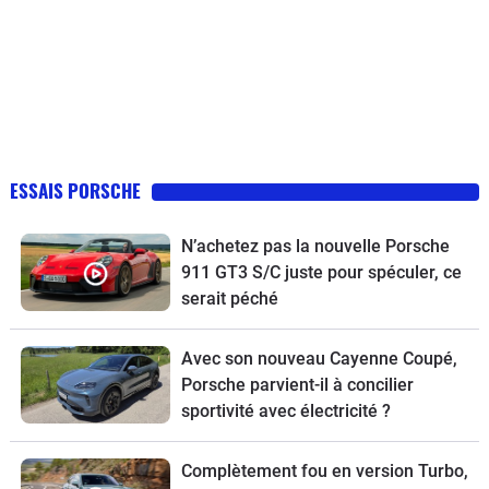
ESSAIS PORSCHE
N’achetez pas la nouvelle Porsche
911 GT3 S/C juste pour spéculer, ce
serait péché
Avec son nouveau Cayenne Coupé,
Porsche parvient-il à concilier
sportivité avec électricité ?
Complètement fou en version Turbo,