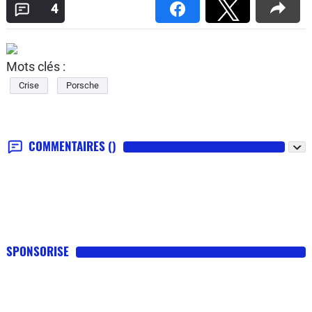
4
Mots clés :
Crise
Porsche
COMMENTAIRES
()
SPONSORISE