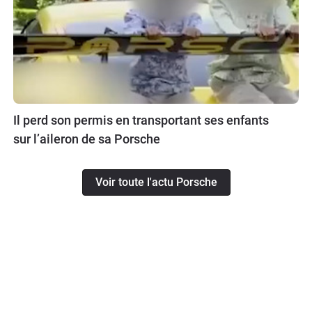
Il perd son permis en transportant ses enfants
sur l’aileron de sa Porsche
Voir toute l'actu Porsche