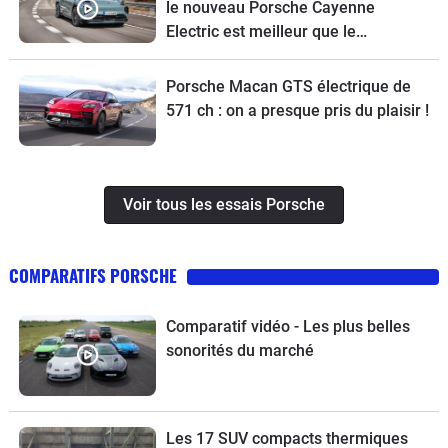
le nouveau Porsche Cayenne
Electric est meilleur que le
thermique
Porsche Macan GTS électrique de
571 ch : on a presque pris du plaisir !
Voir tous les essais Porsche
COMPARATIFS PORSCHE
Comparatif vidéo - Les plus belles
sonorités du marché
Les 17 SUV compacts thermiques