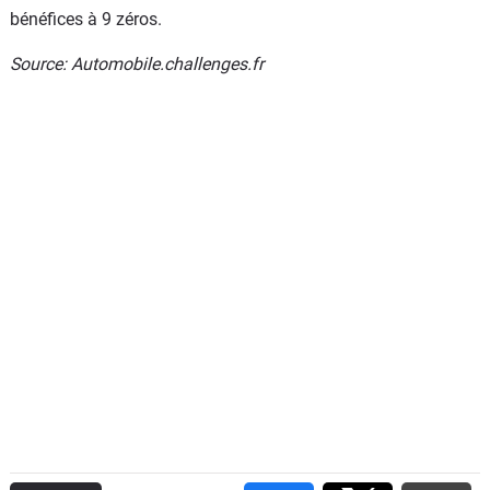
bénéfices à 9 zéros.
Source: Automobile.challenges.fr