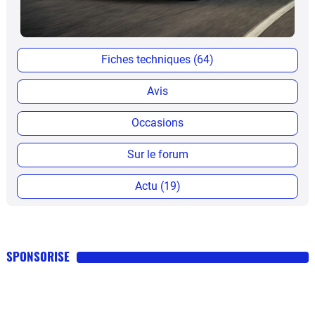
Fiches techniques (64)
Avis
Occasions
Sur le forum
Actu (19)
SPONSORISE