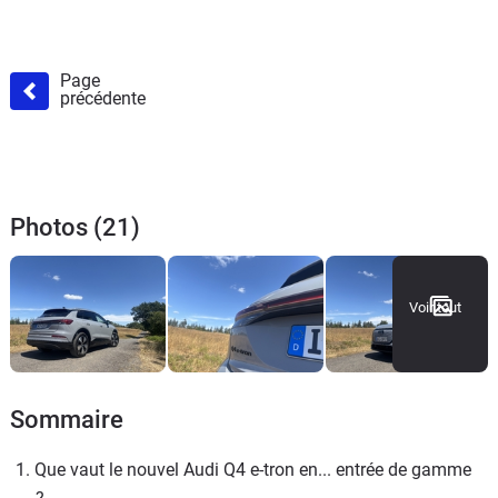
Page
précédente
Photos (21)
Voir tout
Sommaire
1. Que vaut le nouvel Audi Q4 e-tron en... entrée de gamme 