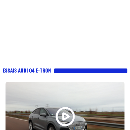
ESSAIS AUDI Q4 E-TRON