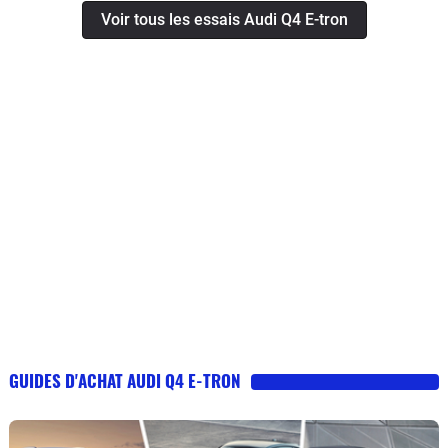
Voir tous les essais Audi Q4 E-tron
GUIDES D'ACHAT AUDI Q4 E-TRON