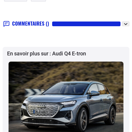
COMMENTAIRES
()
En savoir plus sur : Audi Q4 E-tron