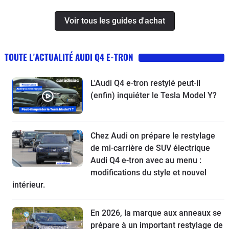
Voir tous les guides d'achat
TOUTE L'ACTUALITÉ AUDI Q4 E-TRON
L'Audi Q4 e-tron restylé peut-il
(enfin) inquiéter le Tesla Model Y?
Chez Audi on prépare le restylage
de mi-carrière de SUV électrique
Audi Q4 e-tron avec au menu :
modifications du style et nouvel
intérieur.
En 2026, la marque aux anneaux se
prépare à un important restylage de