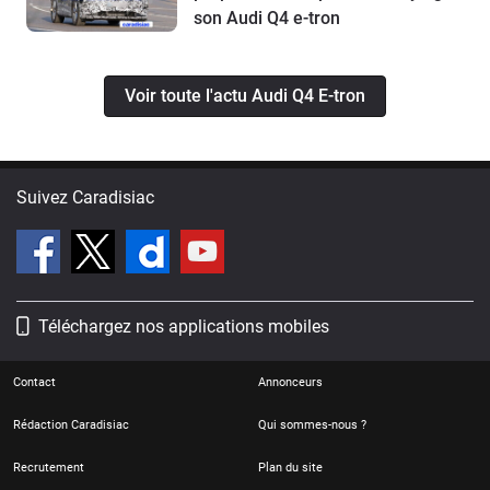
son Audi Q4 e-tron
Voir toute l'actu Audi Q4 E-tron
Suivez Caradisiac
Téléchargez nos applications mobiles
Contact
Annonceurs
Rédaction Caradisiac
Qui sommes-nous ?
Recrutement
Plan du site