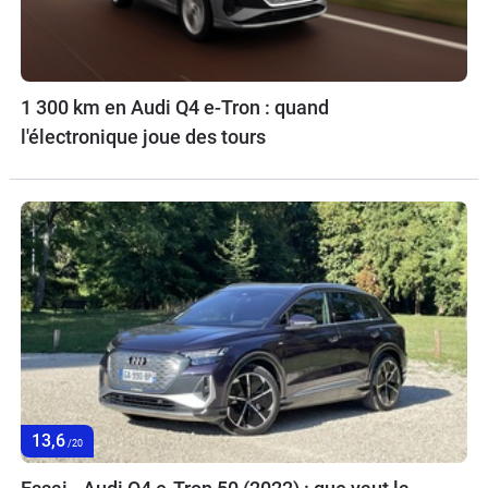
1 300 km en Audi Q4 e-Tron : quand
l'électronique joue des tours
13,6
/20