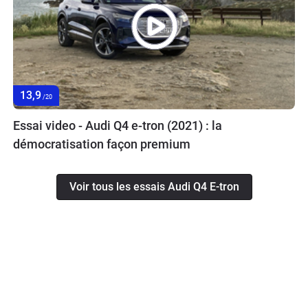
13,9
/20
Essai video - Audi Q4 e-tron (2021) : la
démocratisation façon premium
Voir tous les essais Audi Q4 E-tron