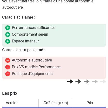
vous aventurer très loin, faute d’une bonne autonomie
autoroutière.
Caradisiac a aimé :
Performances suffisantes
Comportement serein
Espace intérieur
Caradisiac n’a pas aimé :
Autonomie autoroutière
Prix VS modèle Performance
Politique d’équipements
Les prix
Version
Co2 (en g/km)
Prix