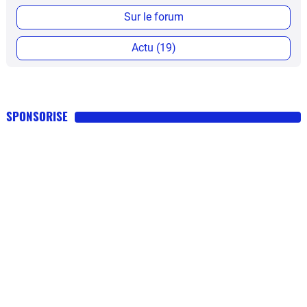
Sur le forum
Actu (19)
SPONSORISE