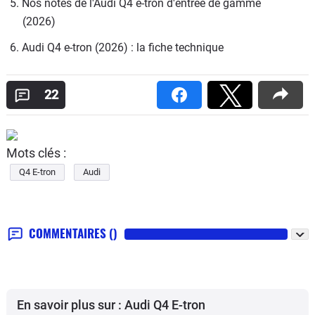
5. Nos notes de l'Audi Q4 e-tron d'entrée de gamme 
(2026)
6. Audi Q4 e-tron (2026) : la fiche technique
22
Mots clés :
Q4 E-tron
Audi
COMMENTAIRES
()
En savoir plus sur : Audi Q4 E-tron