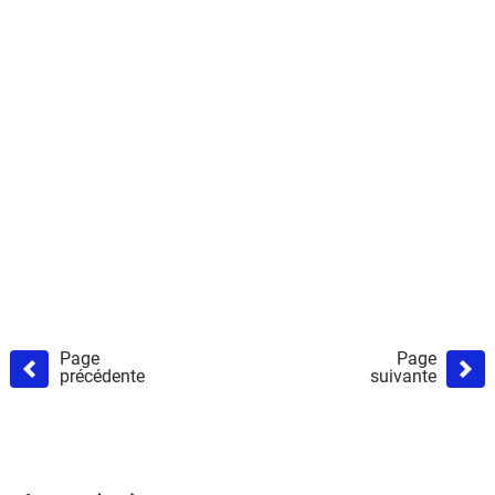
Page
Page
précédente
suivante