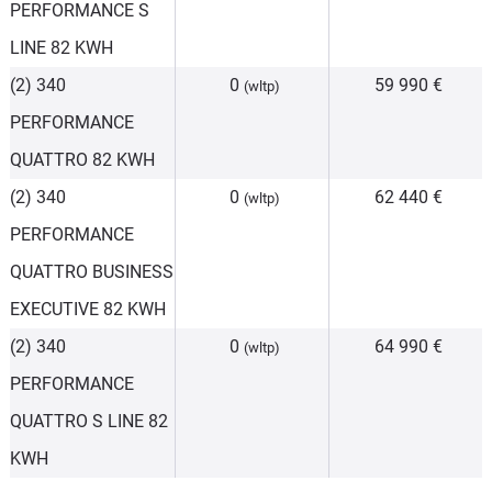
PERFORMANCE S
LINE 82 KWH
(2) 340
0
59 990 €
(wltp)
PERFORMANCE
QUATTRO 82 KWH
(2) 340
0
62 440 €
(wltp)
PERFORMANCE
QUATTRO BUSINESS
EXECUTIVE 82 KWH
(2) 340
0
64 990 €
(wltp)
PERFORMANCE
QUATTRO S LINE 82
KWH