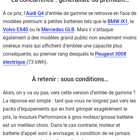
À ce prix, l’
Audi Q4
d’entrée de gamme se retrouve en face de
modèles premium à petites batteries tels que le
BMW iX1
, le
Volvo EX40
ou le
Mercedes GLB
. Mais il s’attaque
également à des modèles grand public non seulement moins
onéreux mais qui affichent d’emblée une capacité plus
conséquente, au premier rang desquels le
Peugeot 3008
électrique
(73 kWh).
À retenir : sous conditions…
Alors, on y va ou pas, vers cette version d’entrée de gamme ?
La réponse est simple :
tant que vous ne lorgnez pas vers les
packs d’équipements qui en font grimper exagérément le
prix,
la mouture Performance à gros moteur/grosse batterie
est un meilleur choix. Dans le cas contraire, moteur et
batterie d’appel sont à envisager, à condition de ne jamais