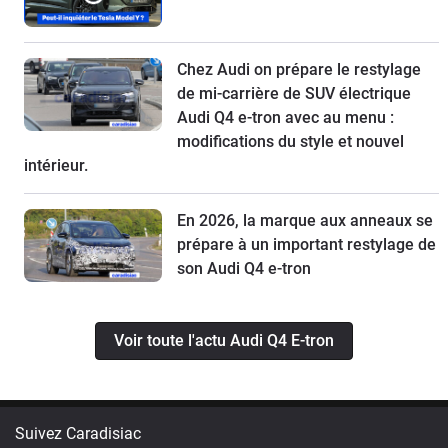
Chez Audi on prépare le restylage
de mi-carrière de SUV électrique
Audi Q4 e-tron avec au menu :
modifications du style et nouvel
intérieur.
En 2026, la marque aux anneaux se
prépare à un important restylage de
son Audi Q4 e-tron
Voir toute l'actu Audi Q4 E-tron
Suivez Caradisiac