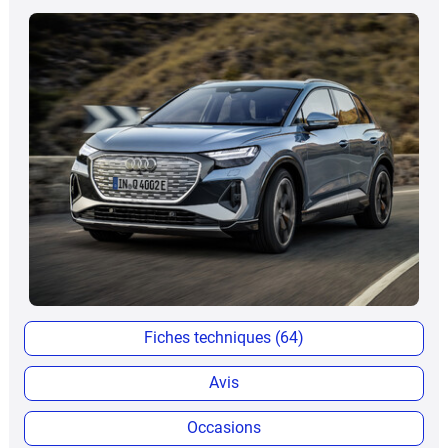
Fiches techniques (64)
Avis
Occasions