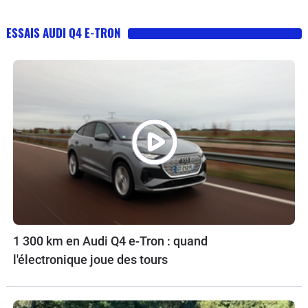
ESSAIS AUDI Q4 E-TRON
1 300 km en Audi Q4 e-Tron : quand
l'électronique joue des tours