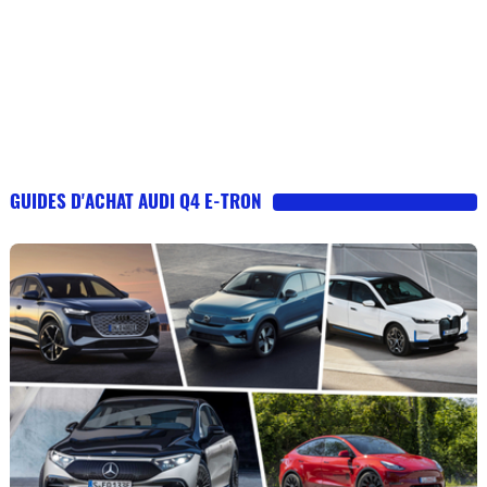
GUIDES D'ACHAT AUDI Q4 E-TRON