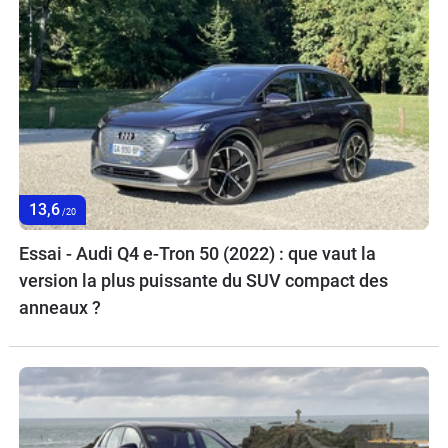
13,6
/20
Essai - Audi Q4 e-Tron 50 (2022) : que vaut la
version la plus puissante du SUV compact des
anneaux ?