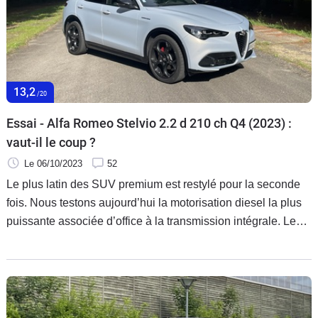
13,2
/20
Essai - Alfa Romeo Stelvio 2.2 d 210 ch Q4 (2023) :
vaut-il le coup ?
Le 06/10/2023
52
Le plus latin des SUV premium est restylé pour la seconde
fois. Nous testons aujourd’hui la motorisation diesel la plus
puissante associée d’office à la transmission intégrale. Le
bon mariage ?