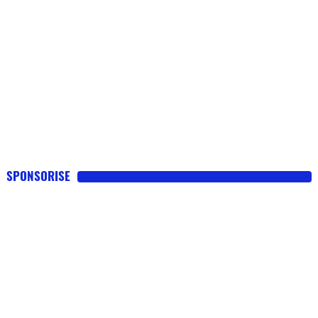
SPONSORISE