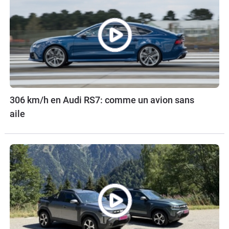
306 km/h en Audi RS7: comme un avion sans
aile