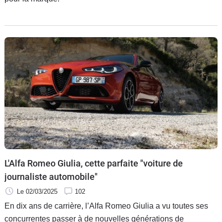
L'Alfa Romeo Giulia, cette parfaite "voiture de
journaliste automobile"
Le 02/03/2025
102
En dix ans de carrière, l’Alfa Romeo Giulia a vu toutes ses
concurrentes passer à de nouvelles générations de