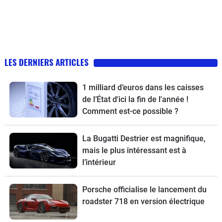
LES DERNIERS ARTICLES
1 milliard d’euros dans les caisses
de l’État d'ici la fin de l'année !
Comment est-ce possible ?
La Bugatti Destrier est magnifique,
mais le plus intéressant est à
l’intérieur
Porsche officialise le lancement du
roadster 718 en version électrique