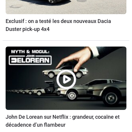
Exclusif : on a testé les deux nouveaux Dacia
Duster pick-up 4x4
John De Lorean sur Netflix : grandeur, cocaïne et
décadence d’un flambeur