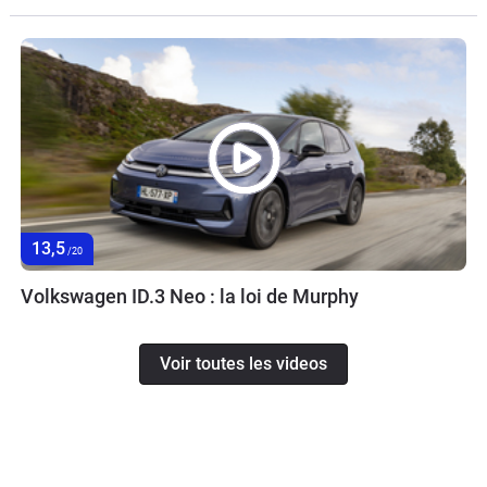
13,5
/20
Volkswagen ID.3 Neo : la loi de Murphy
Voir toutes les videos