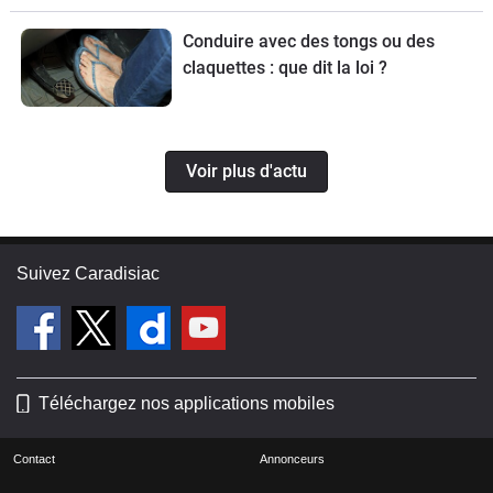
Conduire avec des tongs ou des
claquettes : que dit la loi ?
Voir plus d'actu
Suivez Caradisiac
Téléchargez nos applications mobiles
Contact
Annonceurs