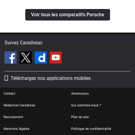
Voir tous les comparatifs Porsche
Suivez Caradisiac
Téléchargez nos applications mobiles
Contact
Annonceurs
Rédaction Caradisiac
Qui sommes-nous ?
Recrutement
Plan du site
Mentions légales
Politique de confidentialité