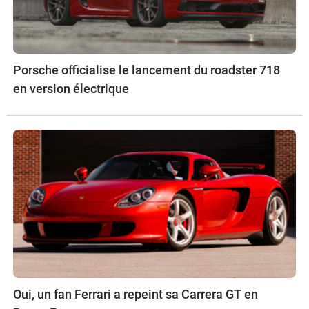
Porsche officialise le lancement du roadster 718
en version électrique
Oui, un fan Ferrari a repeint sa Carrera GT en