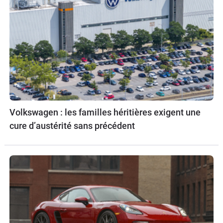
Volkswagen : les familles héritières exigent une
cure d’austérité sans précédent