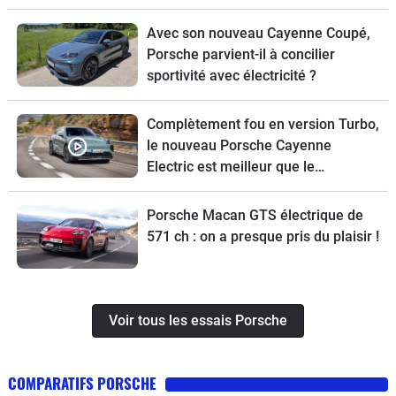
Avec son nouveau Cayenne Coupé,
Porsche parvient-il à concilier
sportivité avec électricité ?
Complètement fou en version Turbo,
le nouveau Porsche Cayenne
Electric est meilleur que le
thermique
Porsche Macan GTS électrique de
571 ch : on a presque pris du plaisir !
Voir tous les essais Porsche
COMPARATIFS PORSCHE