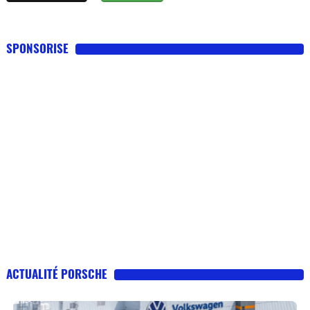
SPONSORISE
ACTUALITÉ PORSCHE