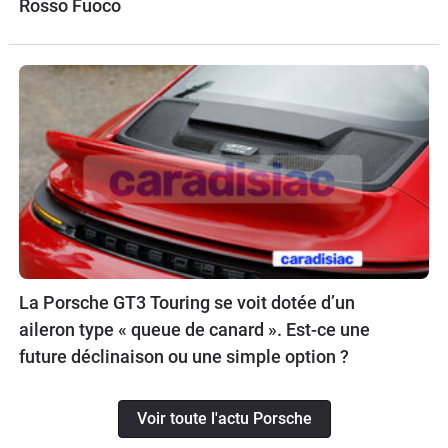
Rosso Fuoco
La Porsche GT3 Touring se voit dotée d’un
aileron type « queue de canard ». Est-ce une
future déclinaison ou une simple option ?
Voir toute l'actu Porsche