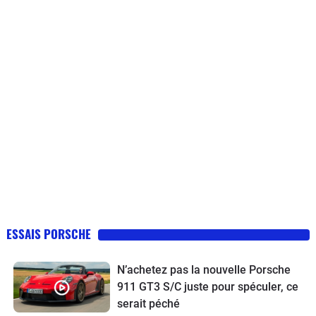
ESSAIS PORSCHE
N’achetez pas la nouvelle Porsche
911 GT3 S/C juste pour spéculer, ce
serait péché