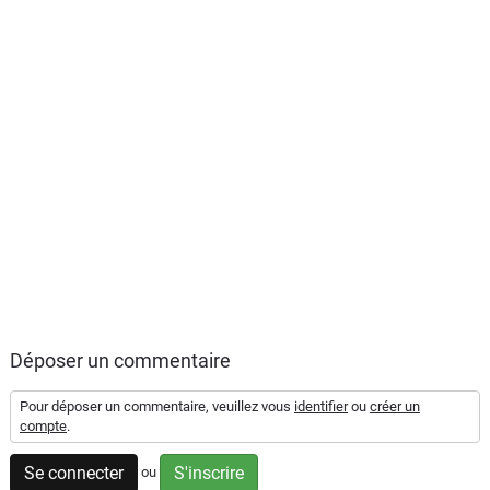
Déposer un commentaire
Pour déposer un commentaire, veuillez vous
identifier
ou
créer un
compte
.
Se connecter
S'inscrire
ou