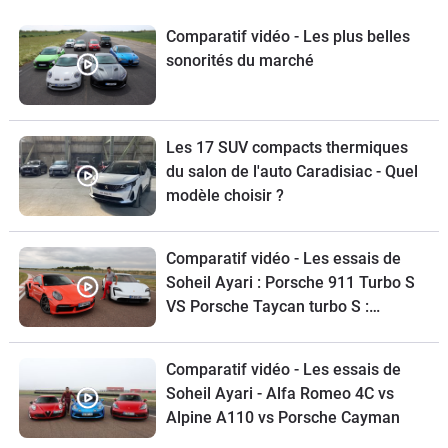
Comparatif vidéo - Les plus belles
sonorités du marché
Les 17 SUV compacts thermiques
du salon de l'auto Caradisiac - Quel
modèle choisir ?
Comparatif vidéo - Les essais de
Soheil Ayari : Porsche 911 Turbo S
VS Porsche Taycan turbo S :
croqueuses de chrono
Comparatif vidéo - Les essais de
Soheil Ayari - Alfa Romeo 4C vs
Alpine A110 vs Porsche Cayman