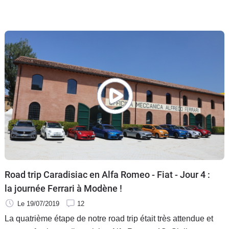
Road trip Caradisiac en Alfa Romeo - Fiat - Jour 4 :
la journée Ferrari à Modène !
Le 19/07/2019
12
La quatrième étape de notre road trip était très attendue et