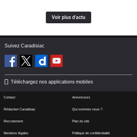
Voir plus d'actu
Suivez Caradisiac
Téléchargez nos applications mobiles
Contact
Annonceurs
Rédaction Caradisiac
Qui sommes-nous ?
Recrutement
Plan du site
Mentions légales
Politique de confidentialité