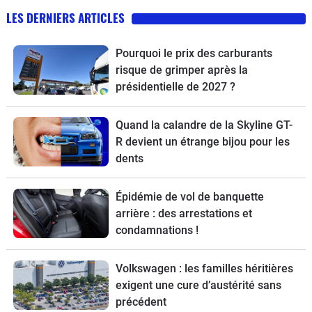
LES DERNIERS ARTICLES
Pourquoi le prix des carburants
risque de grimper après la
présidentielle de 2027 ?
Quand la calandre de la Skyline GT-
R devient un étrange bijou pour les
dents
Épidémie de vol de banquette
arrière : des arrestations et
condamnations !
Volkswagen : les familles héritières
exigent une cure d’austérité sans
précédent