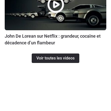
John De Lorean sur Netflix : grandeur, cocaïne et
décadence d’un flambeur
Voir toutes les videos