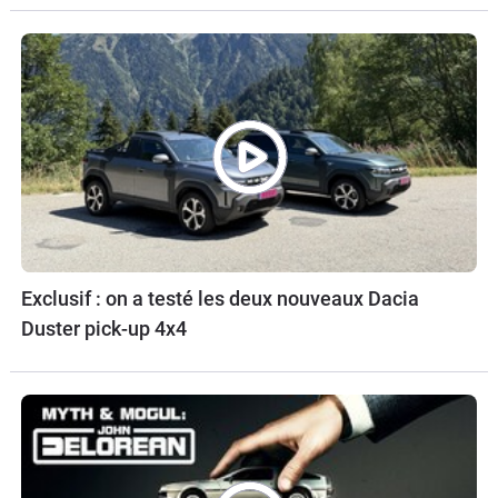
Exclusif : on a testé les deux nouveaux Dacia
Duster pick-up 4x4