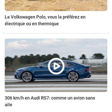
La Volkswagen Polo, vous la préférez en
électrique ou en thermique
306 km/h en Audi RS7: comme un avion sans
aile