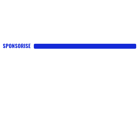
SPONSORISE