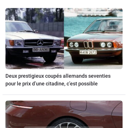
Deux prestigieux coupés allemands seventies
pour le prix d’une citadine, c’est possible