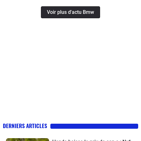
Voir plus d'actu Bmw
DERNIERS ARTICLES