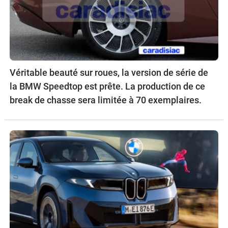
Véritable beauté sur roues, la version de série de
la BMW Speedtop est prête. La production de ce
break de chasse sera limitée à 70 exemplaires.