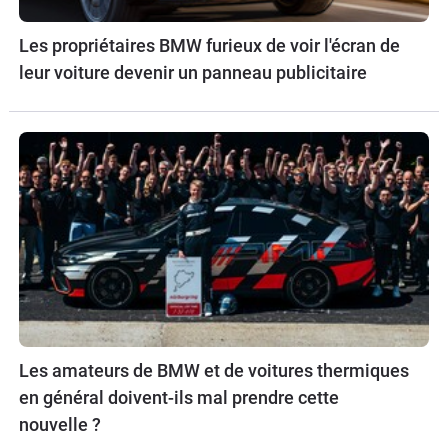
Les propriétaires BMW furieux de voir l'écran de
leur voiture devenir un panneau publicitaire
Les amateurs de BMW et de voitures thermiques
en général doivent-ils mal prendre cette
nouvelle ?