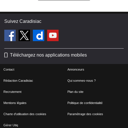
Suivez Caradisiac
Téléchargez nos applications mobiles
Contact
Annonceurs
Rédaction Caradisiac
Qui sommes-nous ?
Recrutement
Plan du site
Mentions légales
Politique de confidentialité
Charte d'utilisation des cookies
Paramétrage des cookies
Gérer Utiq