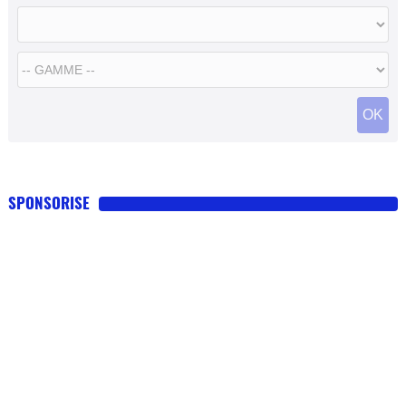
OK
SPONSORISE