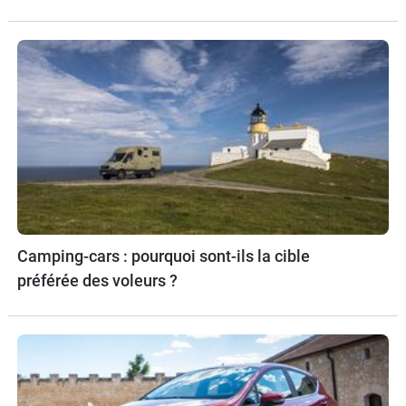
Camping-cars : pourquoi sont-ils la cible
préférée des voleurs ?