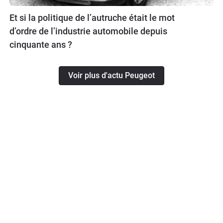
Et si la politique de l’autruche était le mot
d’ordre de l’industrie automobile depuis
cinquante ans ?
Voir plus d'actu Peugeot