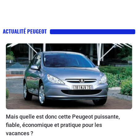
ACTUALITÉ PEUGEOT
Mais quelle est donc cette Peugeot puissante,
fiable, économique et pratique pour les
vacances ?