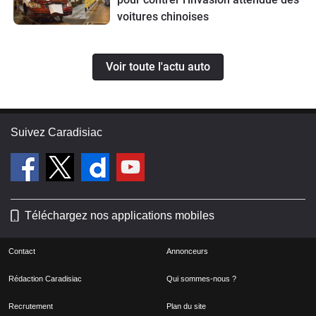
voitures chinoises
Voir toute l'actu auto
Suivez Caradisiac
Téléchargez nos applications mobiles
Contact
Annonceurs
Rédaction Caradisiac
Qui sommes-nous ?
Recrutement
Plan du site