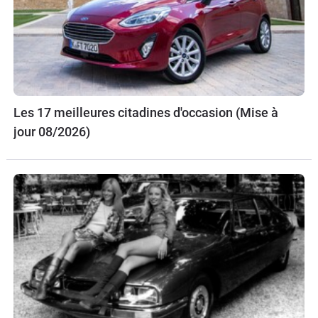
Les 17 meilleures citadines d'occasion (Mise à
jour 08/2026)