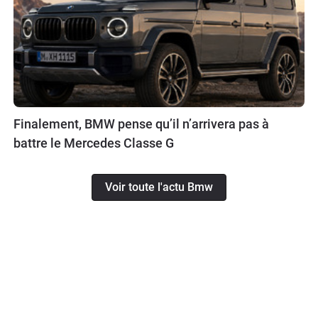
Finalement, BMW pense qu’il n’arrivera pas à
battre le Mercedes Classe G
Voir toute l'actu Bmw