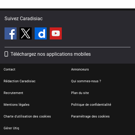
Suivez Caradisiac
Téléchargez nos applications mobiles
Contact
Annonceurs
Rédaction Caradisiac
Qui sommes-nous ?
Recrutement
Plan du site
Mentions légales
Politique de confidentialité
Charte d'utilisation des cookies
Paramétrage des cookies
Gérer Utiq