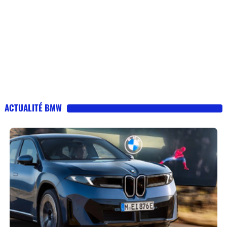
ACTUALITÉ BMW