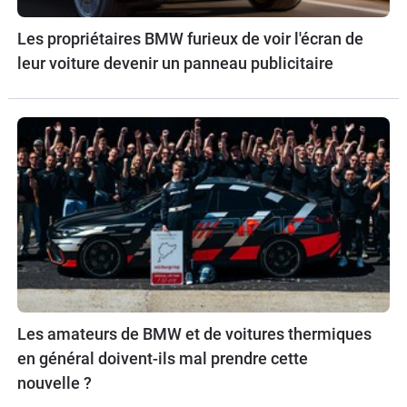
Les propriétaires BMW furieux de voir l'écran de
leur voiture devenir un panneau publicitaire
Les amateurs de BMW et de voitures thermiques
en général doivent-ils mal prendre cette
nouvelle ?