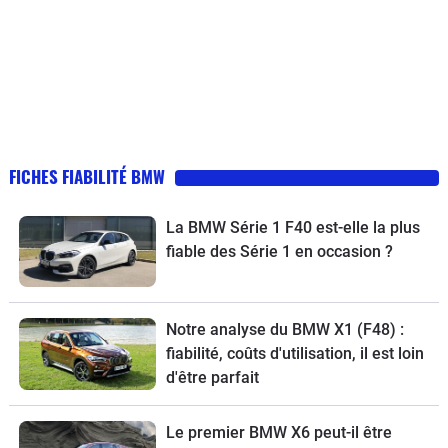
FICHES FIABILITÉ BMW
La BMW Série 1 F40 est-elle la plus
fiable des Série 1 en occasion ?
Notre analyse du BMW X1 (F48) :
fiabilité, coûts d'utilisation, il est loin
d'être parfait
Le premier BMW X6 peut-il être