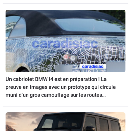
Un cabriolet BMW i4 est en préparation ! La
preuve en images avec un prototype qui circule
muni d’un gros camouflage sur les routes
allemandes.