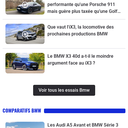
performante qu'une Porsche 911
mais guère plus taxée qu’une Golf
GTI
Que vaut l'iX3, la locomotive des
prochaines productions BMW
Le BMW X3 40d a-t-il le moindre
argument face au iX3 ?
Voir tous les essais Bmw
COMPARATIFS BMW
Les Audi A5 Avant et BMW Série 3