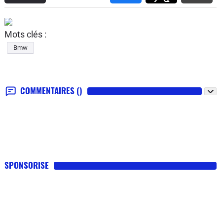
Mots clés :
Bmw
COMMENTAIRES
()
SPONSORISE