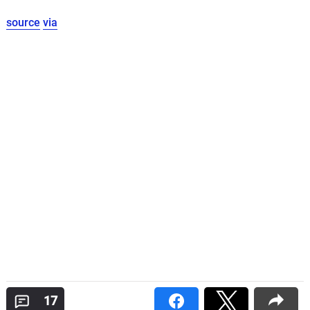
source
via
17