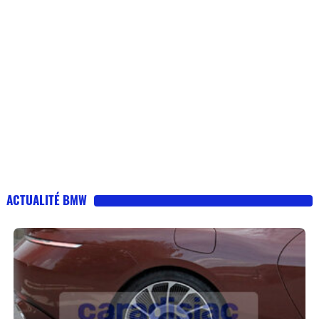
ACTUALITÉ BMW