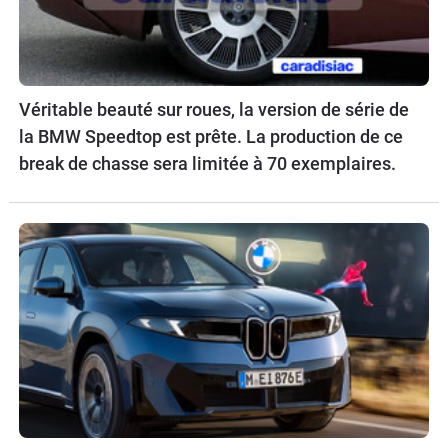
Véritable beauté sur roues, la version de série de
la BMW Speedtop est prête. La production de ce
break de chasse sera limitée à 70 exemplaires.