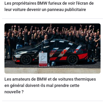
Les propriétaires BMW furieux de voir l'écran de
leur voiture devenir un panneau publicitaire
Les amateurs de BMW et de voitures thermiques
en général doivent-ils mal prendre cette
nouvelle ?