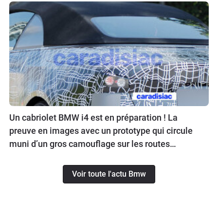
Un cabriolet BMW i4 est en préparation ! La
preuve en images avec un prototype qui circule
muni d’un gros camouflage sur les routes
allemandes.
Voir toute l'actu Bmw