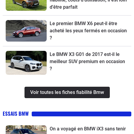
d'être parfait
Le premier BMW X6 peut-il être
acheté les yeux fermés en occasion
?
Le BMW X3 G01 de 2017 est-il le
meilleur SUV premium en occasion
?
Voir toutes les fiches fiabilité Bmw
ESSAIS BMW
On a voyagé en BMW iX3 sans tenir