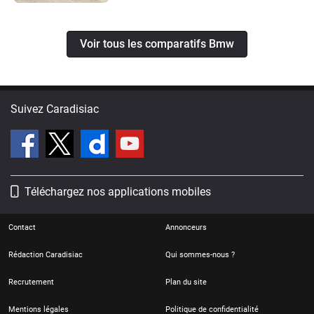
Voir tous les comparatifs Bmw
Suivez Caradisiac
Téléchargez nos applications mobiles
Contact
Annonceurs
Rédaction Caradisiac
Qui sommes-nous ?
Recrutement
Plan du site
Mentions légales
Politique de confidentialité