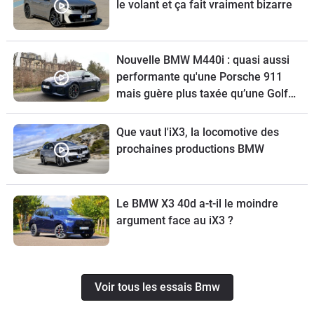
le volant et ça fait vraiment bizarre
Nouvelle BMW M440i : quasi aussi
performante qu'une Porsche 911
mais guère plus taxée qu’une Golf
GTI
Que vaut l'iX3, la locomotive des
prochaines productions BMW
Le BMW X3 40d a-t-il le moindre
argument face au iX3 ?
Voir tous les essais Bmw