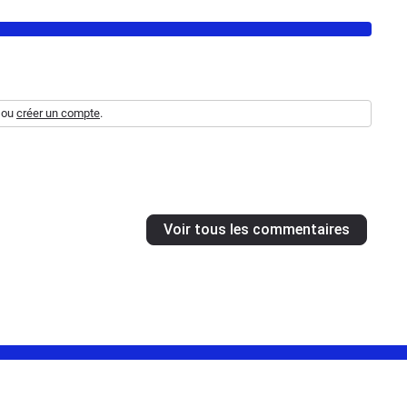
ou
créer un compte
.
Voir tous les commentaires