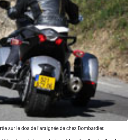
tie sur le dos de l'araignée de chez Bombardier.