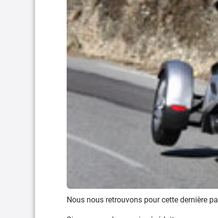
Nous nous retrouvons pour cette dernière par