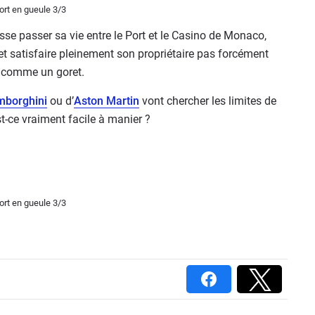
se passer sa vie entre le Port et le Casino de Monaco,
t satisfaire pleinement son propriétaire pas forcément
 comme un goret.
mborghini
ou d’
Aston Martin
vont chercher les limites de
st-ce vraiment facile à manier ?