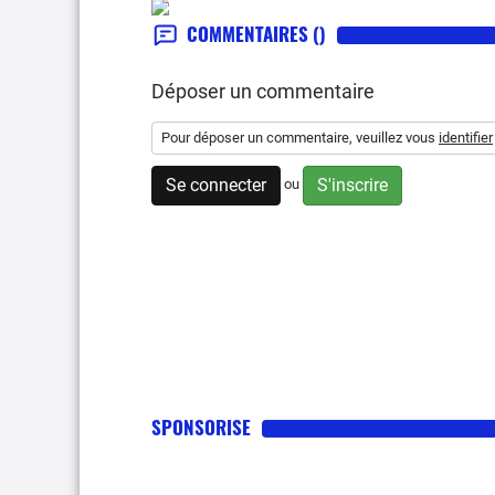
COMMENTAIRES
()
Déposer un commentaire
Pour déposer un commentaire, veuillez vous
identifier
Se connecter
S'inscrire
ou
SPONSORISE