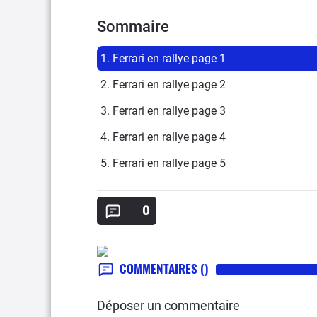
Sommaire
1. Ferrari en rallye page 1
2. Ferrari en rallye page 2
3. Ferrari en rallye page 3
4. Ferrari en rallye page 4
5. Ferrari en rallye page 5
0
COMMENTAIRES
()
Déposer un commentaire