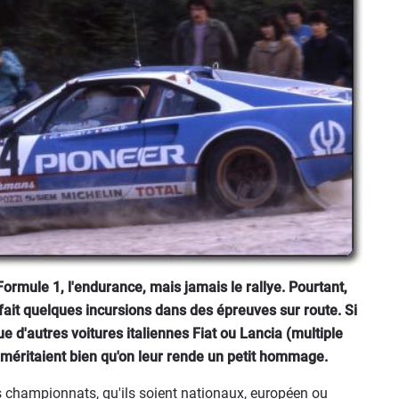
Formule 1, l'endurance, mais jamais le rallye. Pourtant,
fait quelques incursions dans des épreuves sur route. Si
 d'autres voitures italiennes Fiat ou Lancia (multiple
 méritaient bien qu'on leur rende un petit hommage.
des championnats, qu'ils soient nationaux, européen ou