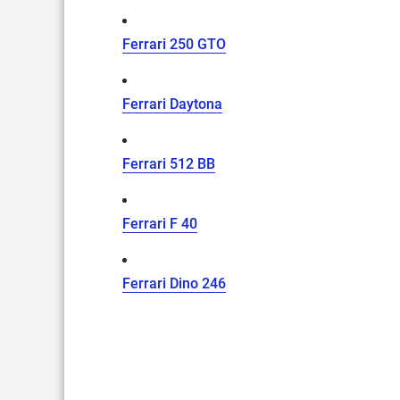
Ferrari 250 GTO
Ferrari Daytona
Ferrari 512 BB
Ferrari F 40
Ferrari Dino 246