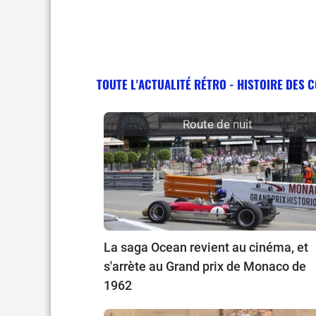
TOUTE L'ACTUALITÉ RÉTRO - HISTOIRE DES 
Route de nuit
La saga Ocean revient au cinéma, et
s'arrète au Grand prix de Monaco de
1962