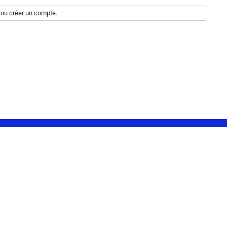
ou
créer un compte
.