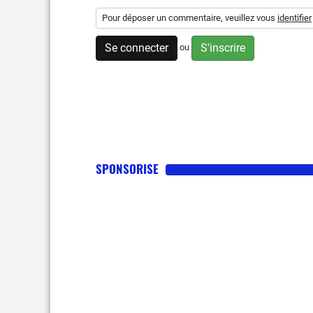
Pour déposer un commentaire, veuillez vous
identifier
Se connecter
S'inscrire
ou
SPONSORISE