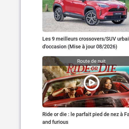
Les 9 meilleurs crossovers/SUV urba
d'occasion (Mise à jour 08/2026)
Route de nuit
Ride or die : le parfait pied de nez à F
and furious