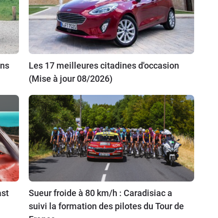
ins
Les 17 meilleures citadines d'occasion
(Mise à jour 08/2026)
ast
Sueur froide à 80 km/h : Caradisiac a
suivi la formation des pilotes du Tour de