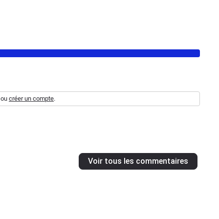
ou
créer un compte
.
Voir tous les commentaires