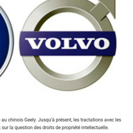
 au chinois Geely. Jusqu'à présent, les tractations avec les
ur la question des droits de propriété intellectuelle.