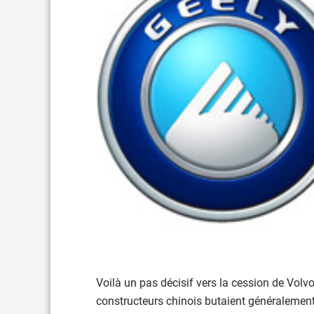
Voilà un pas décisif vers la cession de Volvo
constructeurs chinois butaient généralement s