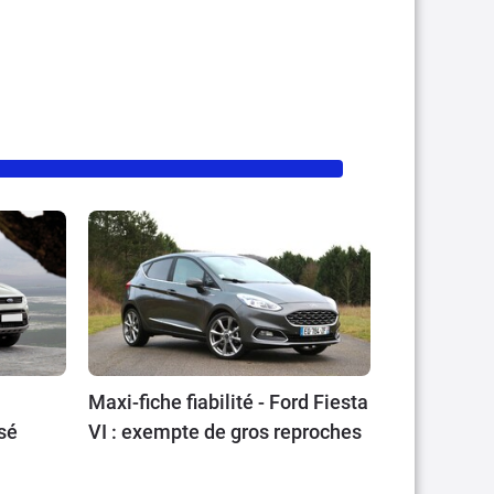
Maxi-fiche fiabilité - Ford Fiesta
sé
VI : exempte de gros reproches