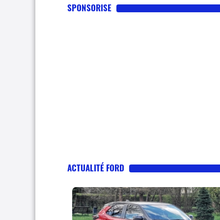
SPONSORISE
ACTUALITÉ FORD