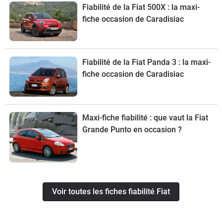
Fiabilité de la Fiat 500X : la maxi-
fiche occasion de Caradisiac
Fiabilité de la Fiat Panda 3 : la maxi-
fiche occasion de Caradisiac
Maxi-fiche fiabilité : que vaut la Fiat
Grande Punto en occasion ?
Voir toutes les fiches fiabilité Fiat