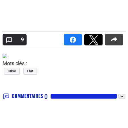
9
Mots clés :
Crise
Fiat
COMMENTAIRES
()