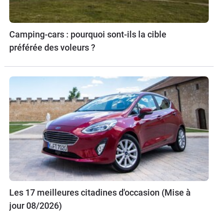
Camping-cars : pourquoi sont-ils la cible
préférée des voleurs ?
Les 17 meilleures citadines d'occasion (Mise à
jour 08/2026)