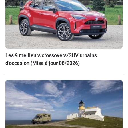
Les 9 meilleurs crossovers/SUV urbains
d'occasion (Mise à jour 08/2026)