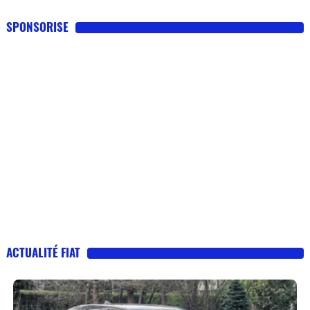
SPONSORISE
ACTUALITÉ FIAT