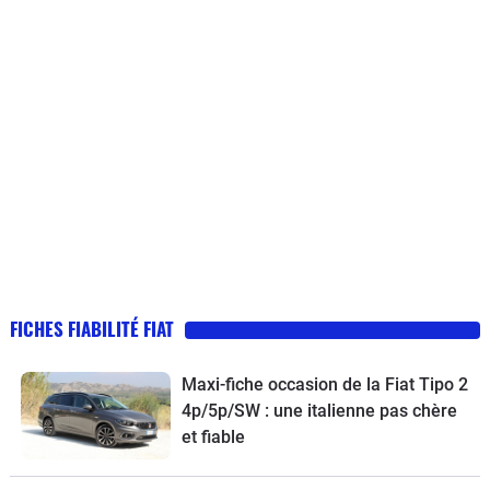
FICHES FIABILITÉ FIAT
Maxi-fiche occasion de la Fiat Tipo 2
4p/5p/SW : une italienne pas chère
et fiable