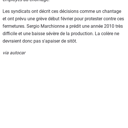
Les syndicats ont décrit ces décisions comme un chantage
et ont prévu une grève début février pour protester contre ces
fermetures. Sergio Marchionne a prédit une année 2010 très
difficile et une baisse sévère de la production. La colère ne
devraient donc pas s'apaiser de sitôt.
via autocar