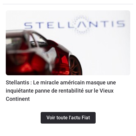
Stellantis : Le miracle américain masque une
inquiétante panne de rentabilité sur le Vieux
Continent
Voir toute l'actu Fiat