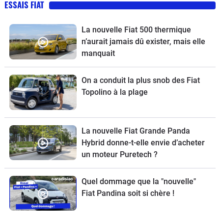
ESSAIS FIAT
La nouvelle Fiat 500 thermique
n’aurait jamais dû exister, mais elle
manquait
On a conduit la plus snob des Fiat
Topolino à la plage
La nouvelle Fiat Grande Panda
Hybrid donne-t-elle envie d’acheter
un moteur Puretech ?
Quel dommage que la "nouvelle"
Fiat Pandina soit si chère !