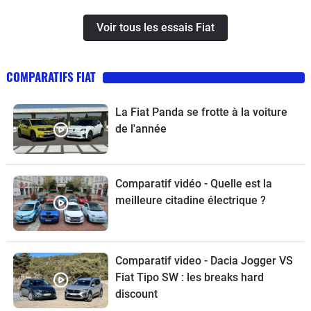
Voir tous les essais Fiat
COMPARATIFS FIAT
La Fiat Panda se frotte à la voiture
de l'année
Comparatif vidéo - Quelle est la
meilleure citadine électrique ?
Comparatif video - Dacia Jogger VS
Fiat Tipo SW : les breaks hard
discount