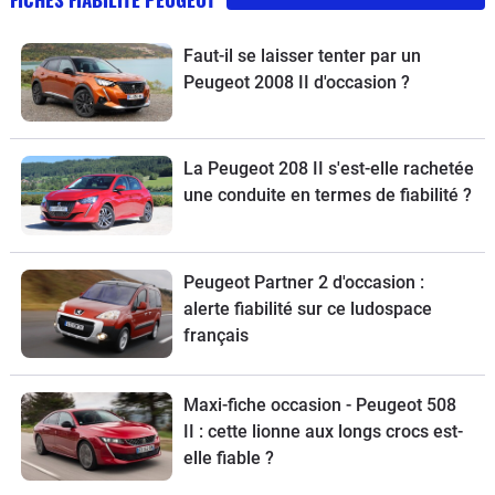
Faut-il se laisser tenter par un
Peugeot 2008 II d'occasion ?
La Peugeot 208 II s'est-elle rachetée
une conduite en termes de fiabilité ?
Peugeot Partner 2 d'occasion :
alerte fiabilité sur ce ludospace
français
Maxi-fiche occasion - Peugeot 508
II : cette lionne aux longs crocs est-
elle fiable ?