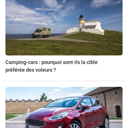
Camping-cars : pourquoi sont-ils la cible
préférée des voleurs ?