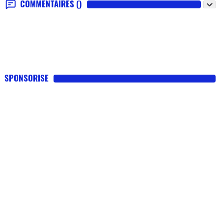
COMMENTAIRES
()
SPONSORISE