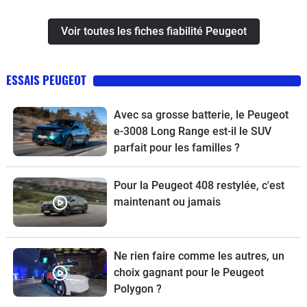
Voir toutes les fiches fiabilité Peugeot
ESSAIS PEUGEOT
Avec sa grosse batterie, le Peugeot
e-3008 Long Range est-il le SUV
parfait pour les familles ?
Pour la Peugeot 408 restylée, c'est
maintenant ou jamais
Ne rien faire comme les autres, un
choix gagnant pour le Peugeot
Polygon ?