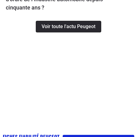
cinquante ans ?
Voir toute l'actu Peugeot
FICHES FIABILITÉ PEUGEOT