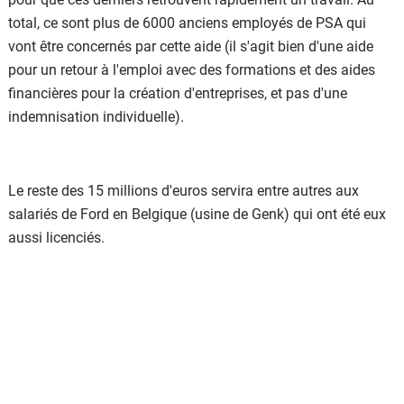
total, ce sont plus de 6000 anciens employés de PSA qui
vont être concernés par cette aide (il s'agit bien d'une aide
pour un retour à l'emploi avec des formations et des aides
financières pour la création d'entreprises, et pas d'une
indemnisation individuelle).
Le reste des 15 millions d'euros servira entre autres aux
salariés de Ford en Belgique (usine de Genk) qui ont été eux
aussi licenciés.