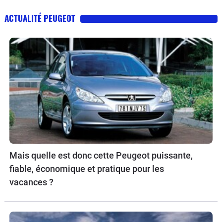
ACTUALITÉ PEUGEOT
Mais quelle est donc cette Peugeot puissante,
fiable, économique et pratique pour les
vacances ?