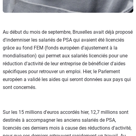
Au début du mois de septembre, Bruxelles avait déjà proposé
d'indemniser les salariés de PSA qui avaient été licenciés
grâce au fond FEM (fonds européen d'ajustement à la
mondialisation) qui permet aux salariés licenciés pour une
réduction d'activité de leur entreprise de bénéficier d'aides
spécifiques pour retrouver un emploi. Hier, le Parlement
européen a validé les aides qui seront données aux pays qui
sont concernés.
Sur les 15 millions d'euros accordés hier, 12,7 millions sont
destinés à accompagner les anciens salariés de PSA,
licenciés ces derniers mois à cause des réductions d'activité,
pour que ces derniers retrouvent rapidement un travail. Au