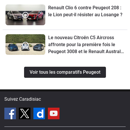
Renault Clio 6 contre Peugeot 208 :
le Lion peut-il résister au Losange ?
Le nouveau Citroën C5 Aircross
affronte pour la première fois le
Peugeot 3008 et le Renault Austral
restylé
Voir tous les comparatifs Peugeot
Suivez Caradisiac