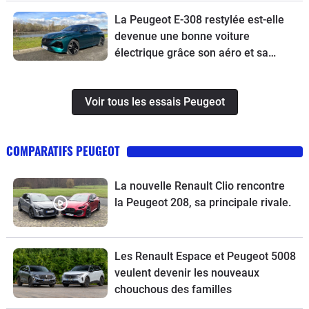
La Peugeot E-308 restylée est-elle
devenue une bonne voiture
électrique grâce son aéro et sa
batterie revus ?
Voir tous les essais Peugeot
COMPARATIFS PEUGEOT
La nouvelle Renault Clio rencontre
la Peugeot 208, sa principale rivale.
Les Renault Espace et Peugeot 5008
veulent devenir les nouveaux
chouchous des familles