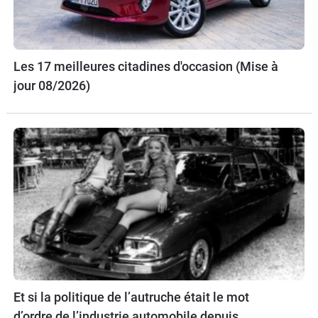
Les 17 meilleures citadines d'occasion (Mise à
jour 08/2026)
Et si la politique de l’autruche était le mot
d’ordre de l’industrie automobile depuis