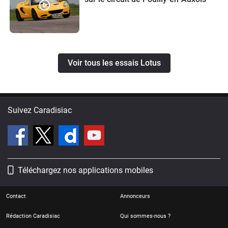
Voir tous les essais Lotus
Suivez Caradisiac
Téléchargez nos applications mobiles
Contact
Annonceurs
Rédaction Caradisiac
Qui sommes-nous ?