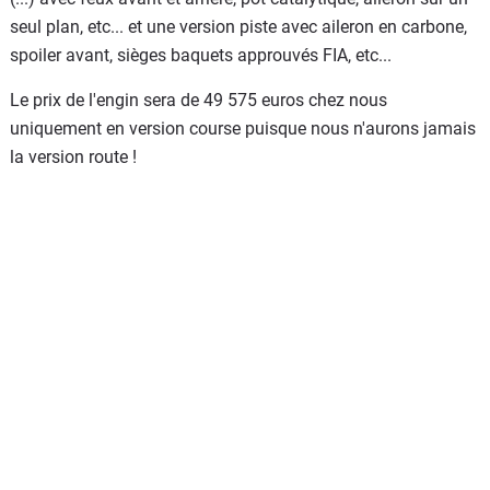
seul plan, etc... et une version piste avec aileron en carbone,
spoiler avant, sièges baquets approuvés FIA, etc...
Le prix de l'engin sera de 49 575 euros chez nous
uniquement en version course puisque nous n'aurons jamais
la version route !