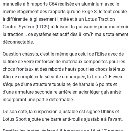
manuelle à 6 rapports C64 réalisée en aluminium avec le
même étagement des rapports qu'une Exige S, le tout couplé
à différentiel à glissement limité et à un Lotus Traction
Control System (LTCS) réduisant la puissance pour maintenir
la traction... ce système est actif dès 8 km/h mais totalement
déconnectable.
Question châssis, c'est le même que celui de l'Elise avec de
la fibre de verre renforcée de matériaux composites pour les
chocs frontaux et des rebords hauts pour les chocs latéraux.
Afin de compléter la sécurité embarquée, la Lotus 2-Eleven
s'équipe d'une structure tubulaire, de harnais 6 points et
d'une armature secondaire arrière en acier léger galvanisé
incorporant une partie déformable.
De son côté, la suspension ajustable est signée Öhlins et
Lotus Sport ajoute une barre anti-roulis ajustable à l'avant.