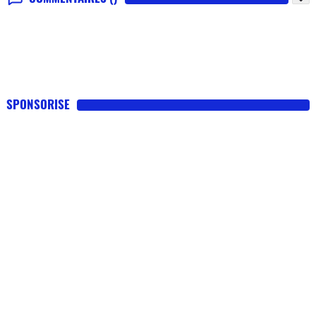
SPONSORISE