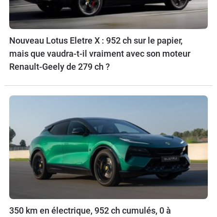
Nouveau Lotus Eletre X : 952 ch sur le papier,
mais que vaudra-t-il vraiment avec son moteur
Renault-Geely de 279 ch ?
350 km en électrique, 952 ch cumulés, 0 à