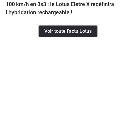
100 km/h en 3s3 : le Lotus Eletre X redéfinira
l’hybridation rechargeable !
Voir toute l'actu Lotus