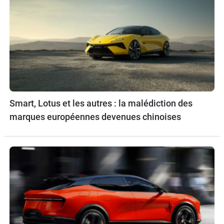
Smart, Lotus et les autres : la malédiction des
marques européennes devenues chinoises