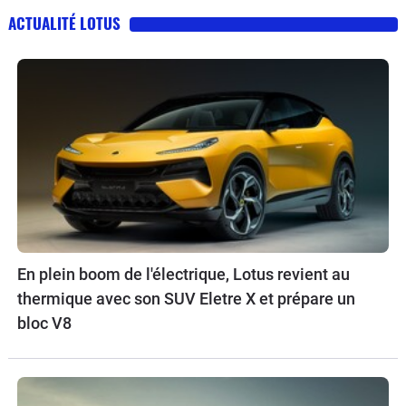
ACTUALITÉ LOTUS
En plein boom de l'électrique, Lotus revient au
thermique avec son SUV Eletre X et prépare un
bloc V8