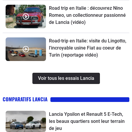
Road trip en Italie : découvrez Nino
Romeo, un collectionneur passionné
de Lancia (vidéo)
Road-trip en Italie: visite du Lingotto,
l'incroyable usine Fiat au coeur de
Turin (reportage vidéo)
Voir tous les essais Lancia
COMPARATIFS LANCIA
Lancia Ypsilon et Renault 5 E-Tech,
les beaux quartiers sont leur terrain
de jeu