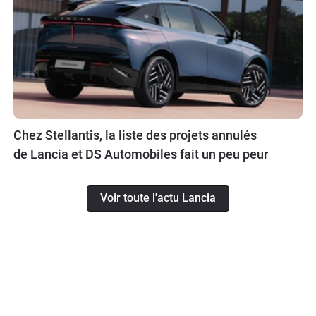
Chez Stellantis, la liste des projets annulés
de Lancia et DS Automobiles fait un peu peur
Voir toute l'actu Lancia