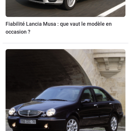
Fiabilité Lancia Musa : que vaut le modèle en
occasion ?