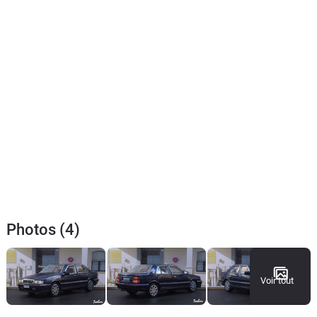
Photos (4)
Voir tout