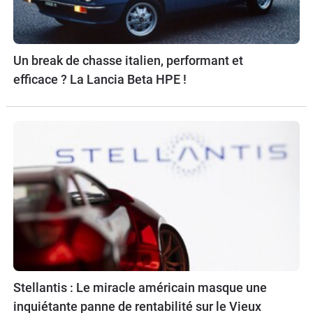
Un break de chasse italien, performant et
efficace ? La Lancia Beta HPE !
Stellantis : Le miracle américain masque une
inquiétante panne de rentabilité sur le Vieux