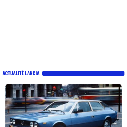
ACTUALITÉ LANCIA