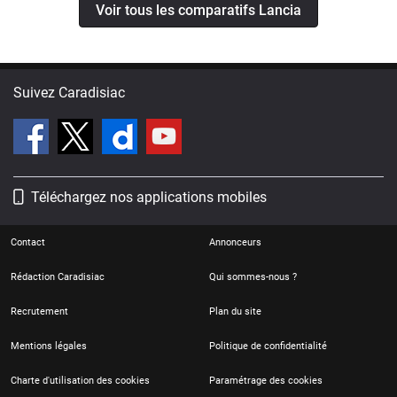
Voir tous les comparatifs Lancia
Suivez Caradisiac
Téléchargez nos applications mobiles
Contact
Annonceurs
Rédaction Caradisiac
Qui sommes-nous ?
Recrutement
Plan du site
Mentions légales
Politique de confidentialité
Charte d'utilisation des cookies
Paramétrage des cookies