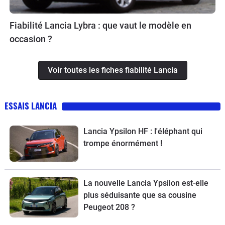
Fiabilité Lancia Lybra : que vaut le modèle en
occasion ?
Voir toutes les fiches fiabilité Lancia
ESSAIS LANCIA
Lancia Ypsilon HF : l'éléphant qui
trompe énormément !
La nouvelle Lancia Ypsilon est-elle
plus séduisante que sa cousine
Peugeot 208 ?