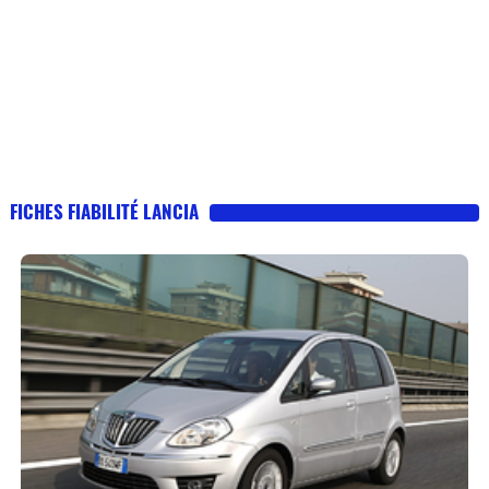
FICHES FIABILITÉ LANCIA