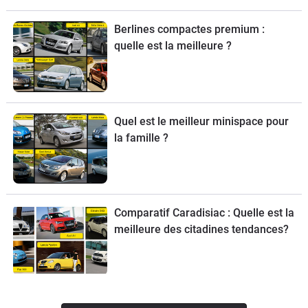
Berlines compactes premium :
quelle est la meilleure ?
Quel est le meilleur minispace pour
la famille ?
Comparatif Caradisiac : Quelle est la
meilleure des citadines tendances?