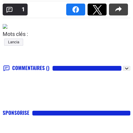
1
Mots clés :
Lancia
COMMENTAIRES
()
SPONSORISE