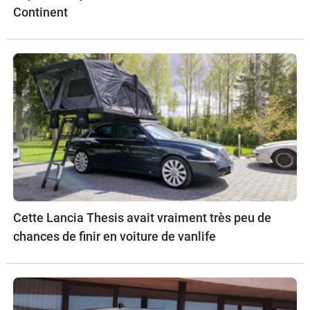
Continent
Cette Lancia Thesis avait vraiment très peu de
chances de finir en voiture de vanlife