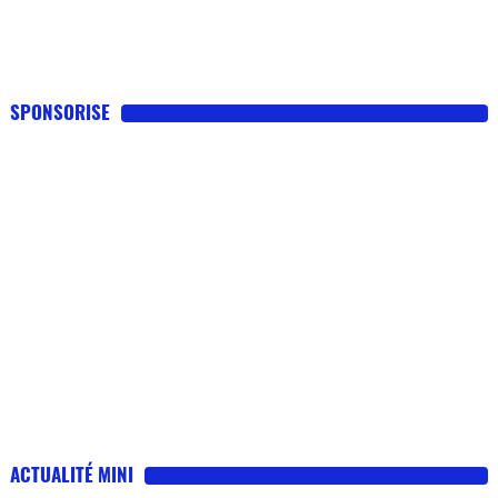
SPONSORISE
ACTUALITÉ MINI