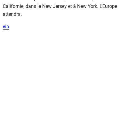
Californie, dans le New Jersey et à New York. L'Europe
attendra.
via