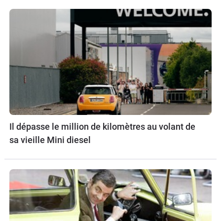
Il dépasse le million de kilomètres au volant de
sa vieille Mini diesel