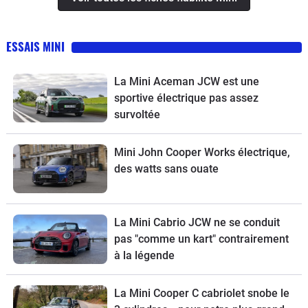
ESSAIS MINI
La Mini Aceman JCW est une
sportive électrique pas assez
survoltée
Mini John Cooper Works électrique,
des watts sans ouate
La Mini Cabrio JCW ne se conduit
pas "comme un kart" contrairement
à la légende
La Mini Cooper C cabriolet snobe le