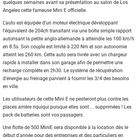
quelques semaines avant sa présentation au salon de Los
Angeles cette fameuse Mini E officielle.
L'auto est équipée d'un moteur électrique développant
l'équivalent de 204ch transitant via une boîte simple rapport
autorisant la petite anglo-allemande à atteindre les 100 km/h
en 8.5s. Son couple est limité à 220 Nm et son autonomie
atteint les 260 km. Cette auto sera livrée avec un chargeur
rapide à installer dans son garage afin de permettre une
recharge complète en 2h30. Le système de récupération
d'énergie au freinage parvient à fournir les 3/4 des besoins
en ville.
Les utilisateurs de cette Mini E ne pesteront plus contre les
places arrière riquiqui puisque elles sont ... supprimées ! Les
pack de batteries sont vos passagers.
Une flotte de 500 MiniE sera disponible à la location dès le
début d'année pour des entreprises et des particuliers en