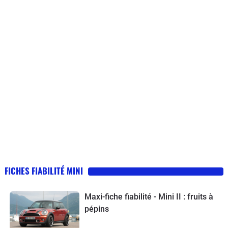
FICHES FIABILITÉ MINI
Maxi-fiche fiabilité - Mini II : fruits à
pépins