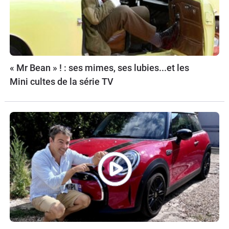
« Mr Bean » ! : ses mimes, ses lubies...et les
Mini cultes de la série TV