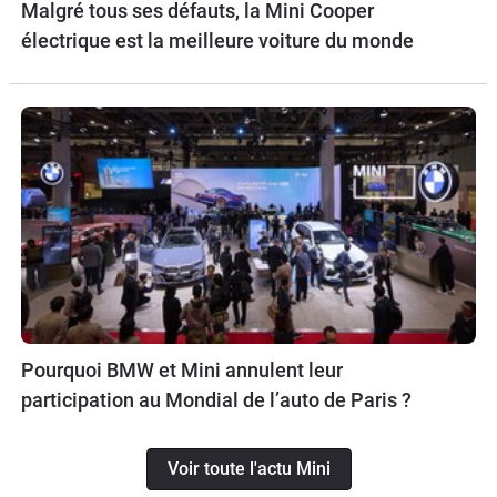
Malgré tous ses défauts, la Mini Cooper
électrique est la meilleure voiture du monde
Pourquoi BMW et Mini annulent leur
participation au Mondial de l’auto de Paris ?
Voir toute l'actu Mini