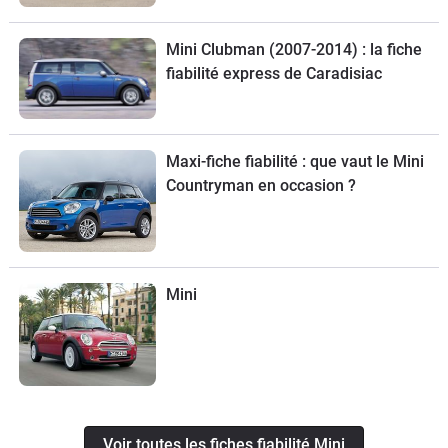
Mini Clubman (2007-2014) : la fiche
fiabilité express de Caradisiac
Maxi-fiche fiabilité : que vaut le Mini
Countryman en occasion ?
Mini
Voir toutes les fiches fiabilité Mini