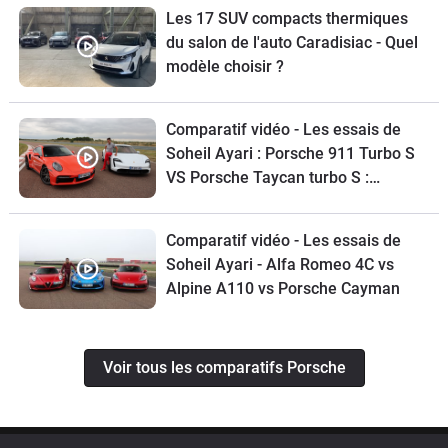
Les 17 SUV compacts thermiques
du salon de l'auto Caradisiac - Quel
modèle choisir ?
Comparatif vidéo - Les essais de
Soheil Ayari : Porsche 911 Turbo S
VS Porsche Taycan turbo S :
croqueuses de chrono
Comparatif vidéo - Les essais de
Soheil Ayari - Alfa Romeo 4C vs
Alpine A110 vs Porsche Cayman
Voir tous les comparatifs Porsche