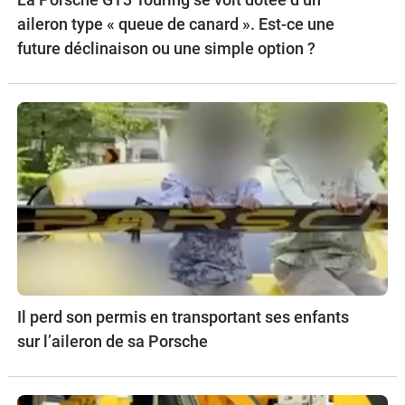
aileron type « queue de canard ». Est-ce une
future déclinaison ou une simple option ?
Il perd son permis en transportant ses enfants
sur l’aileron de sa Porsche