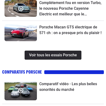
Complètement fou en version Turbo,
le nouveau Porsche Cayenne
Electric est meilleur que le
thermique
Porsche Macan GTS électrique de
571 ch : on a presque pris du plaisir !
Voir tous les essais Porsche
COMPARATIFS PORSCHE
Comparatif vidéo - Les plus belles
sonorités du marché