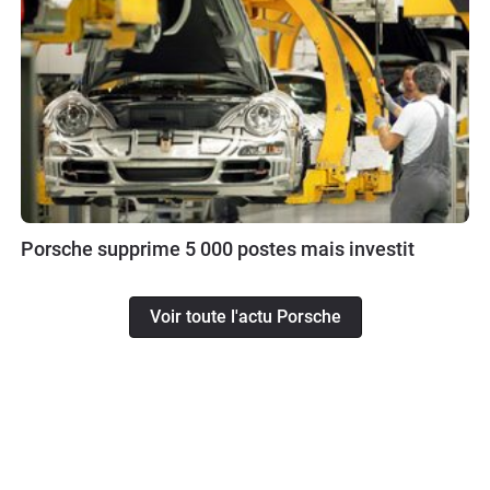
Porsche supprime 5 000 postes mais investit
Voir toute l'actu Porsche