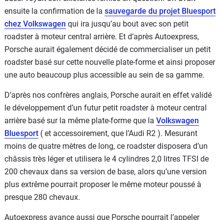
ensuite la confirmation de la
sauvegarde du projet Bluesport
chez Volkswagen
qui ira jusqu’au bout avec son petit
roadster à moteur central arrière. Et d’après Autoexpress,
Porsche aurait également décidé de commercialiser un petit
roadster basé sur cette nouvelle plate-forme et ainsi proposer
une auto beaucoup plus accessible au sein de sa gamme.
D’après nos confrères anglais, Porsche aurait en effet validé
le développement d’un futur petit roadster à moteur central
arrière basé sur la même plate-forme que la
Volkswagen
Bluesport
( et accessoirement, que l’Audi R2 ). Mesurant
moins de quatre mètres de long, ce roadster disposera d’un
châssis très léger et utilisera le 4 cylindres 2,0 litres TFSI de
200 chevaux dans sa version de base, alors qu’une version
plus extrême pourrait proposer le même moteur poussé à
presque 280 chevaux.
Autoexpress avance aussi que Porsche pourrait l’appeler