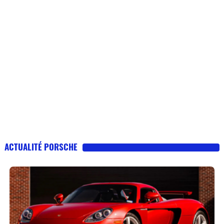
ACTUALITÉ PORSCHE