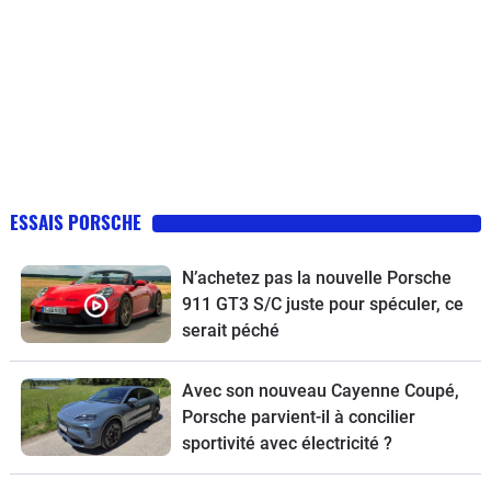
ESSAIS PORSCHE
N’achetez pas la nouvelle Porsche
911 GT3 S/C juste pour spéculer, ce
serait péché
Avec son nouveau Cayenne Coupé,
Porsche parvient-il à concilier
sportivité avec électricité ?