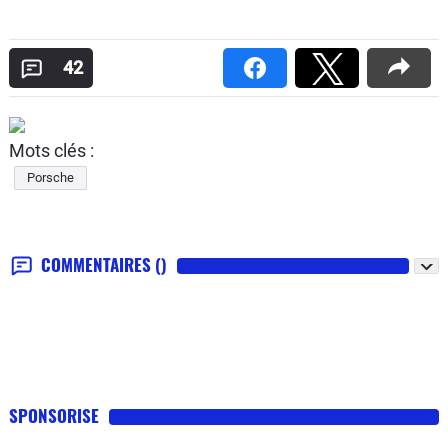
42
Mots clés :
Porsche
COMMENTAIRES
()
SPONSORISE