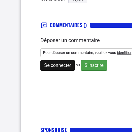
COMMENTAIRES
()
Déposer un commentaire
Pour déposer un commentaire, veuillez vous
identifier
Se connecter
S'inscrire
ou
SPONSORISE