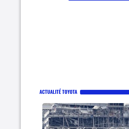
ACTUALITÉ TOYOTA