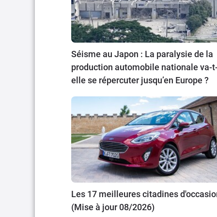
Séisme au Japon : La paralysie de la
production automobile nationale va-t
elle se répercuter jusqu’en Europe ?
Les 17 meilleures citadines d'occasio
(Mise à jour 08/2026)