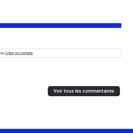
ou
créer un compte
.
Voir tous les commentaires