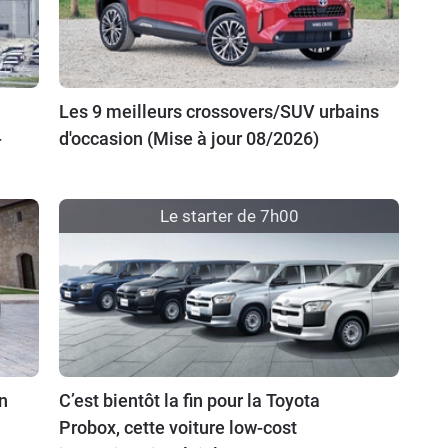
Les 9 meilleurs crossovers/SUV urbains
-
d'occasion (Mise à jour 08/2026)
Le starter de 7h00
n
C’est bientôt la fin pour la Toyota
Probox, cette voiture low-cost