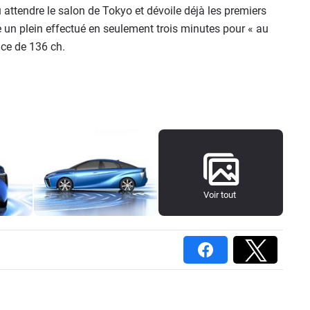
attendre le salon de Tokyo et dévoile déjà les premiers
un plein effectué en seulement trois minutes pour « au
ce de 136 ch.
Voir tout