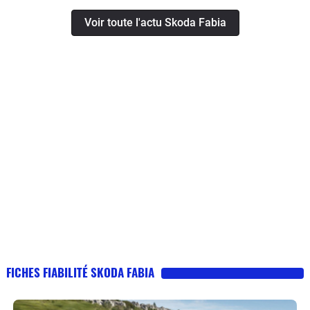
Voir toute l'actu Skoda Fabia
FICHES FIABILITÉ SKODA FABIA