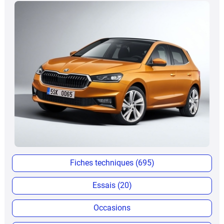
Fiches techniques (695)
Essais (20)
Occasions