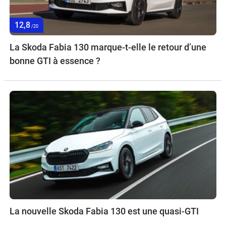
12,8
/20
La Skoda Fabia 130 marque-t-elle le retour d’une
bonne GTI à essence ?
La nouvelle Skoda Fabia 130 est une quasi-GTI