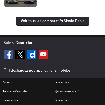
Voir tous les comparatifs Skoda Fabia
Suivez Caradisiac
Téléchargez nos applications mobiles
Contact
Annonceurs
Rédaction Caradisiac
Qui sommes-nous ?
Recrutement
Plan du site