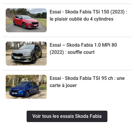
Essai - Skoda Fabia TSi 150 (2023) :
le plaisir oublié du 4 cylindres
Essai – Skoda Fabia 1.0 MPi 80
(2022) : souffle court
Essai - Skoda Fabia TSI 95 ch : une
carte à jouer
Voir tous les essais Skoda Fabia