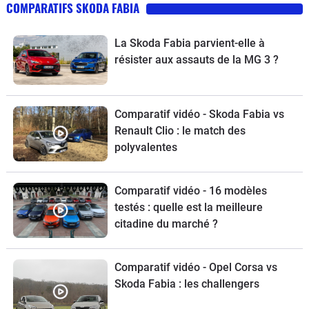
COMPARATIFS SKODA FABIA
La Skoda Fabia parvient-elle à
résister aux assauts de la MG 3 ?
Comparatif vidéo - Skoda Fabia vs
Renault Clio : le match des
polyvalentes
Comparatif vidéo - 16 modèles
testés : quelle est la meilleure
citadine du marché ?
Comparatif vidéo - Opel Corsa vs
Skoda Fabia : les challengers