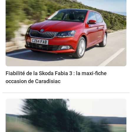
Fiabilité de la Skoda Fabia 3 : la maxi-fiche
occasion de Caradisiac