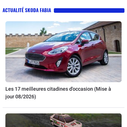
ACTUALITÉ SKODA FABIA
Les 17 meilleures citadines d'occasion (Mise à
jour 08/2026)