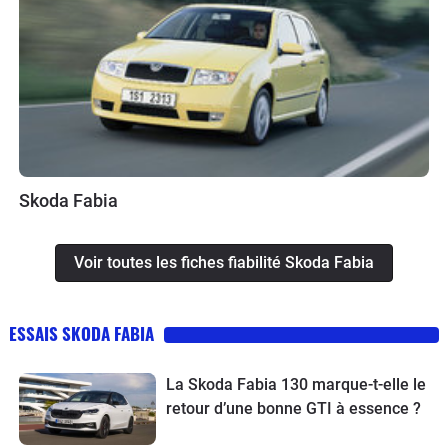
Skoda Fabia
Voir toutes les fiches fiabilité Skoda Fabia
ESSAIS SKODA FABIA
La Skoda Fabia 130 marque-t-elle le
retour d’une bonne GTI à essence ?