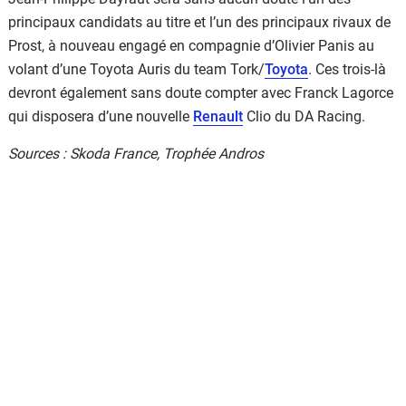
principaux candidats au titre et l’un des principaux rivaux de
Prost, à nouveau engagé en compagnie d’Olivier Panis au
volant d’une Toyota Auris du team Tork/
Toyota
. Ces trois-là
devront également sans doute compter avec Franck Lagorce
qui disposera d’une nouvelle
Renault
Clio du DA Racing.
Sources : Skoda France, Trophée Andros