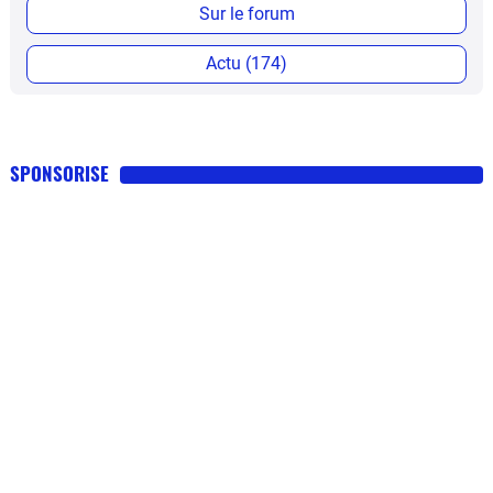
Sur le forum
Actu (174)
SPONSORISE