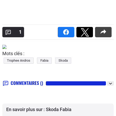
1
Mots clés :
Trophee Andros
Fabia
Skoda
COMMENTAIRES
()
En savoir plus sur : Skoda Fabia