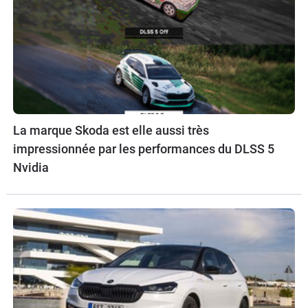
La marque Skoda est elle aussi très
impressionnée par les performances du DLSS 5
Nvidia