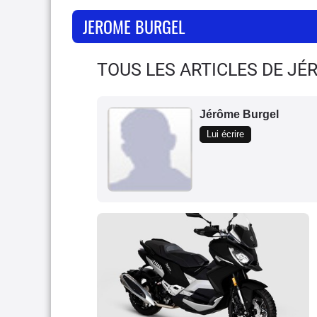
JEROME BURGEL
TOUS LES ARTICLES DE J
Jérôme Burgel
Lui écrire