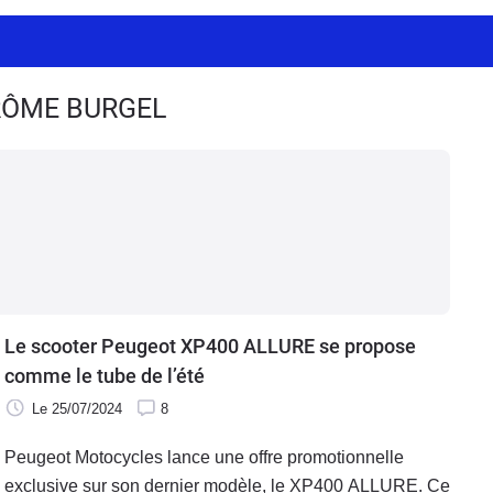
ÉRÔME BURGEL
Le scooter Peugeot XP400 ALLURE se propose
comme le tube de l’été
Le 25/07/2024
8
Peugeot Motocycles lance une offre promotionnelle
exclusive sur son dernier modèle, le XP400 ALLURE. Ce