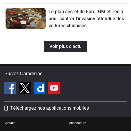
Le plan secret de Ford, GM et Tesla
pour contrer l'invasion attendue des
voitures chinoises
Voir plus d'actu
Suivez Caradisiac
Téléchargez nos applications mobiles
Contact
Annonceurs