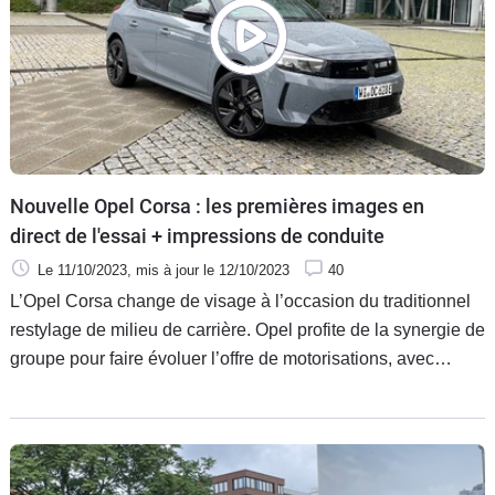
Nouvelle Opel Corsa : les premières images en
direct de l'essai + impressions de conduite
Le 11/10/2023
, mis à jour
le 12/10/2023
40
L’Opel Corsa change de visage à l’occasion du traditionnel
restylage de milieu de carrière. Opel profite de la synergie de
groupe pour faire évoluer l’offre de motorisations, avec
désormais deux versions électriques.