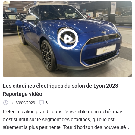
Les citadines électriques du salon de Lyon 2023 -
Reportage vidéo
Le 30/09/2023
3
L'électrification grandit dans l'ensemble du marché, mais
c'est surtout sur le segment des citadines, qu'elle est
sûrement la plus pertinente. Tour d'horizon des nouveautés