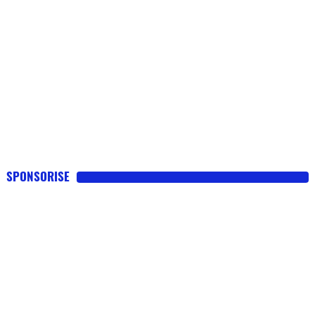
SPONSORISE