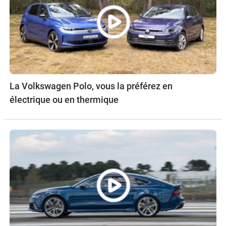
La Volkswagen Polo, vous la préférez en
électrique ou en thermique