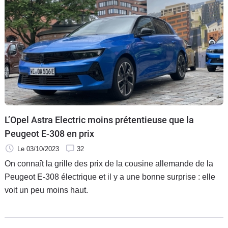
L’Opel Astra Electric moins prétentieuse que la
Peugeot E-308 en prix
Le 03/10/2023
32
On connaît la grille des prix de la cousine allemande de la
Peugeot E-308 électrique et il y a une bonne surprise : elle
voit un peu moins haut.