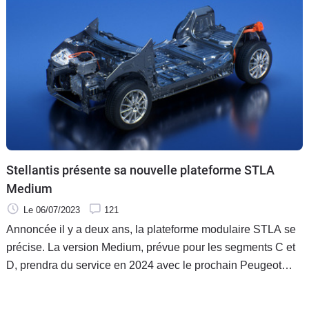
Stellantis présente sa nouvelle plateforme STLA
Medium
Le 06/07/2023
121
Annoncée il y a deux ans, la plateforme modulaire STLA se
précise. La version Medium, prévue pour les segments C et
D, prendra du service en 2024 avec le prochain Peugeot
3008.