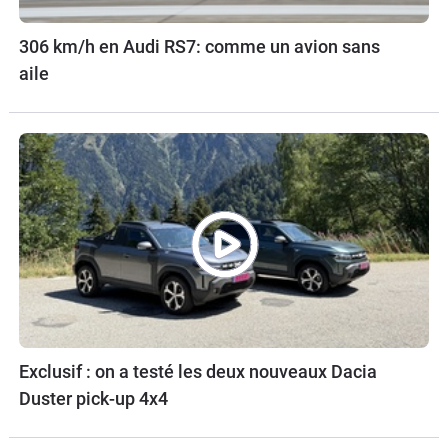
306 km/h en Audi RS7: comme un avion sans
aile
Exclusif : on a testé les deux nouveaux Dacia
Duster pick-up 4x4