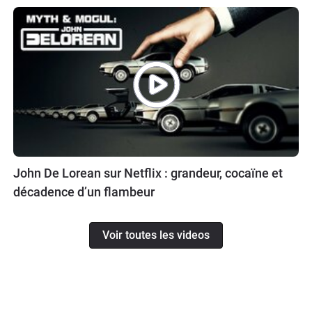
John De Lorean sur Netflix : grandeur, cocaïne et
décadence d’un flambeur
Voir toutes les videos