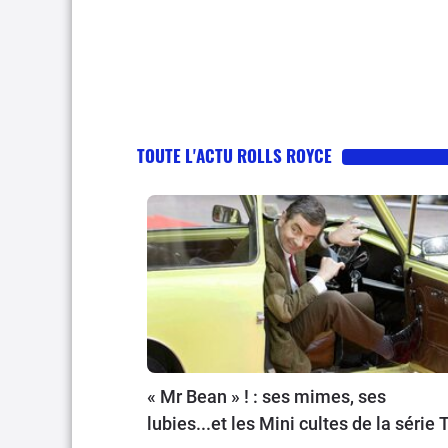
TOUTE L'ACTU ROLLS ROYCE
« Mr Bean » ! : ses mimes, ses
lubies...et les Mini cultes de la série 