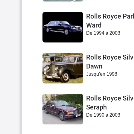
Rolls Royce Par
Ward
De 1994 à 2003
Rolls Royce Silv
Dawn
Jusqu'en 1998
Rolls Royce Silv
Seraph
De 1990 à 2003