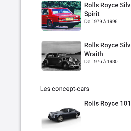
Rolls Royce Silv
Spirit
De 1979 à 1998
Rolls Royce Silv
Wraith
De 1976 à 1980
Les concept-cars
Rolls Royce 101