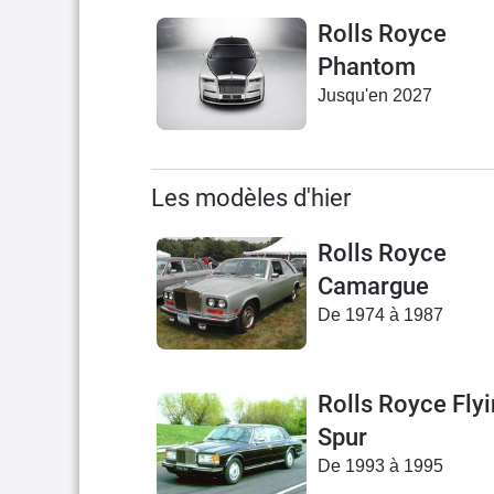
Rolls Royce
Phantom
Jusqu'en 2027
Les modèles d'hier
Rolls Royce
Camargue
De 1974 à 1987
Rolls Royce Fly
Spur
De 1993 à 1995