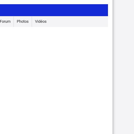
Forum
Photos
Vidéos