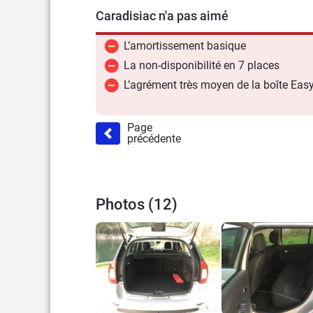
Caradisiac n'a pas aimé
L’amortissement basique
La non-disponibilité en 7 places
L’agrément très moyen de la boîte Eas
Page
précédente
Photos (12)