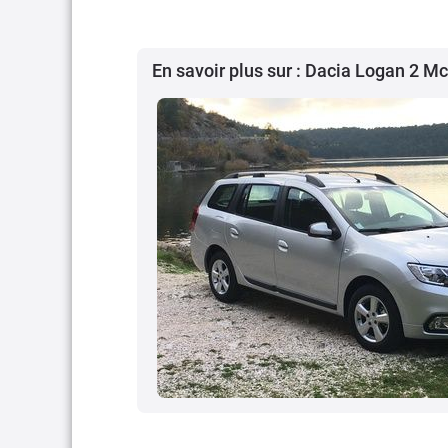
En savoir plus sur : Dacia Logan 2 M