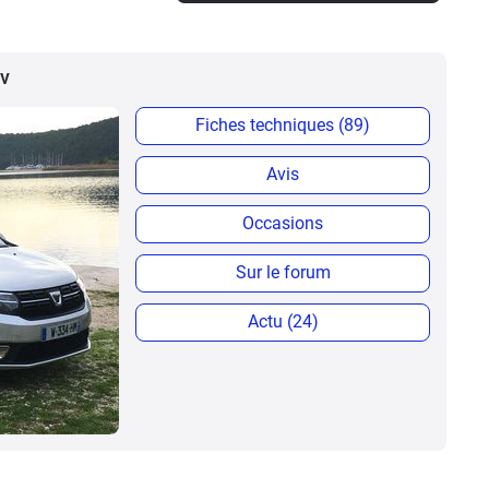
cv
Fiches techniques (89)
Avis
Occasions
Sur le forum
Actu (24)