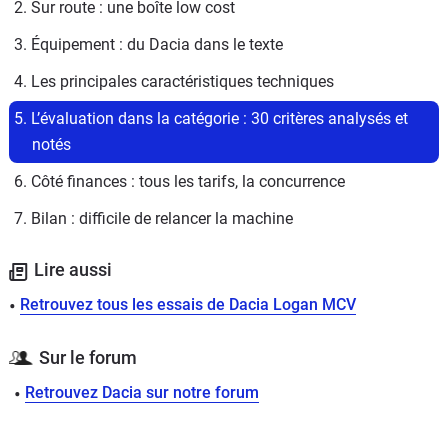
2. Sur route : une boîte low cost
3. Équipement : du Dacia dans le texte
4. Les principales caractéristiques techniques
5. L’évaluation dans la catégorie : 30 critères analysés et 
notés
6. Côté finances : tous les tarifs, la concurrence
7. Bilan : difficile de relancer la machine
Lire aussi
Retrouvez tous les essais de Dacia Logan MCV
Sur le forum
Retrouvez Dacia sur notre forum