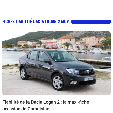
FICHES FIABILITÉ DACIA LOGAN 2 MCV
Fiabilité de la Dacia Logan 2 : la maxi-fiche
occasion de Caradisiac