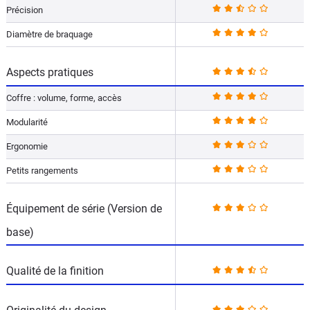
Précision
Diamètre de braquage
Aspects pratiques
Coffre : volume, forme, accès
Modularité
Ergonomie
Petits rangements
Équipement de série (Version de
base)
Qualité de la finition