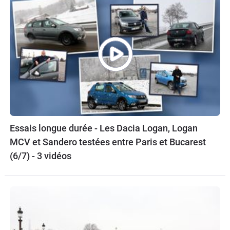
Essais longue durée - Les Dacia Logan, Logan
MCV et Sandero testées entre Paris et Bucarest
(6/7) - 3 vidéos