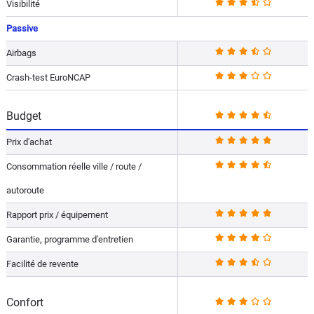
Visibilité
Passive
Airbags
Crash-test EuroNCAP
Budget
Prix d'achat
Consommation réelle ville / route /
autoroute
Rapport prix / équipement
Garantie, programme d'entretien
Facilité de revente
Confort