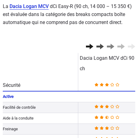
La
Dacia Logan MCV
dCi Easy-R (90 ch, 14 000 – 15 350 €)
est évaluée dans la catégorie des breaks compacts boîte
automatique qui ne comprend pas de concurrent direct.
Dacia Logan MCV dCi 90
ch
Sécurité
Active
Facilité de contrôle
Aide à la conduite
Freinage