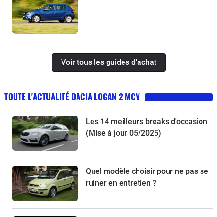
Voir tous les guides d'achat
TOUTE L'ACTUALITÉ DACIA LOGAN 2 MCV
Les 14 meilleurs breaks d'occasion
(Mise à jour 05/2025)
Quel modèle choisir pour ne pas se
ruiner en entretien ?