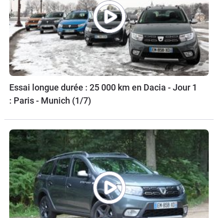
Essai longue durée : 25 000 km en Dacia - Jour 1
: Paris - Munich (1/7)