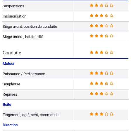
Suspensions
Insonorisation
Siège avant, position de conduite
Siège arrière, habitabilité
Conduite
Moteur
Puissance / Performance
Souplesse
Reprises
Boîte
Étagement, agrément, commandes
Direction