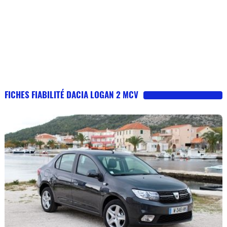
FICHES FIABILITÉ DACIA LOGAN 2 MCV