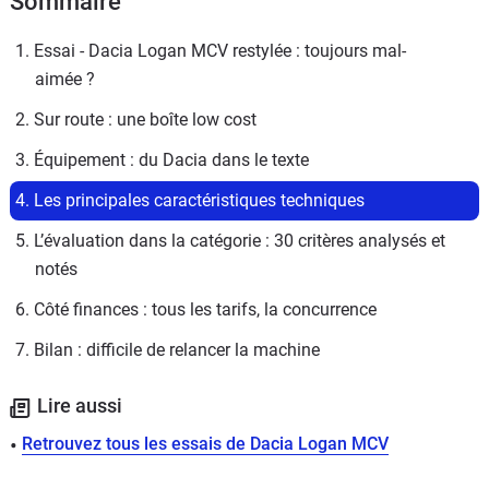
Sommaire
1. Essai - Dacia Logan MCV restylée : toujours mal-
aimée ?
2. Sur route : une boîte low cost
3. Équipement : du Dacia dans le texte
4. Les principales caractéristiques techniques
5. L’évaluation dans la catégorie : 30 critères analysés et 
notés
6. Côté finances : tous les tarifs, la concurrence
7. Bilan : difficile de relancer la machine
Lire aussi
Retrouvez tous les essais de Dacia Logan MCV