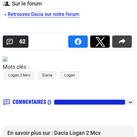
Sur le forum
Retrouvez Dacia sur notre forum
62
Mots clés :
Logan 2 Mcv
Dacia
Logan
COMMENTAIRES
()
En savoir plus sur : Dacia Logan 2 Mcv