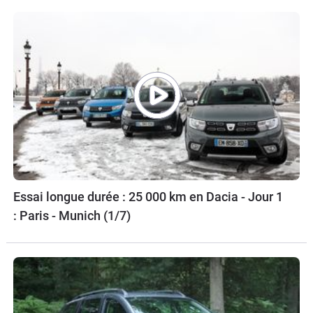
Essai longue durée : 25 000 km en Dacia - Jour 1
: Paris - Munich (1/7)