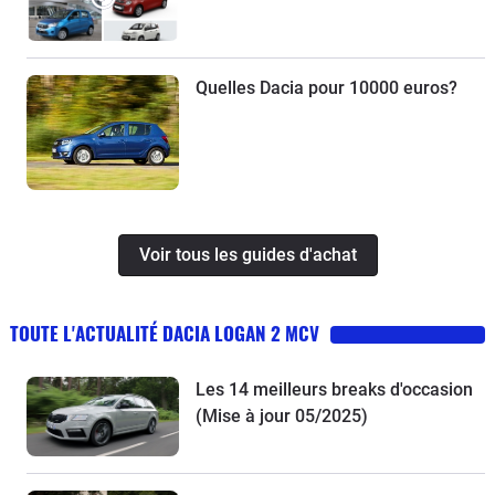
Quelles Dacia pour 10000 euros?
Voir tous les guides d'achat
TOUTE L'ACTUALITÉ DACIA LOGAN 2 MCV
Les 14 meilleurs breaks d'occasion
(Mise à jour 05/2025)