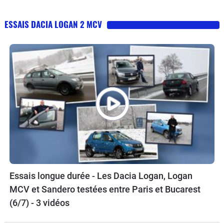
ESSAIS DACIA LOGAN 2 MCV
Essais longue durée - Les Dacia Logan, Logan
MCV et Sandero testées entre Paris et Bucarest
(6/7) - 3 vidéos