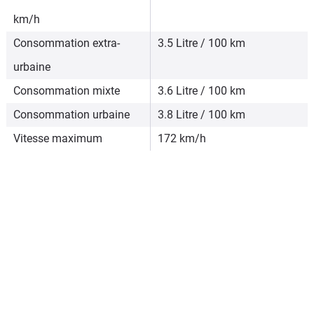
km/h
Consommation extra-
3.5 Litre / 100 km
urbaine
Consommation mixte
3.6 Litre / 100 km
Consommation urbaine
3.8 Litre / 100 km
Vitesse maximum
172 km/h