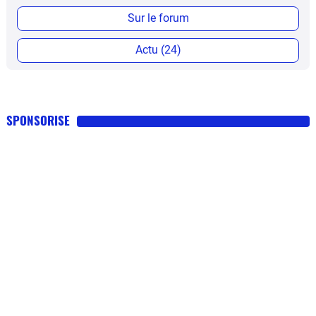
Sur le forum
Actu (24)
SPONSORISE