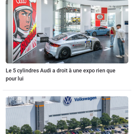
Le 5 cylindres Audi a droit à une expo rien que
pour lui