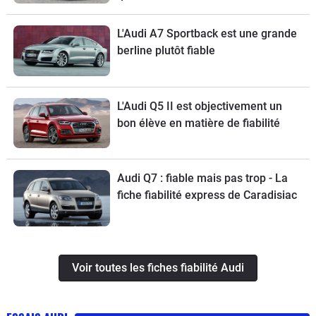
L'Audi A7 Sportback est une grande
berline plutôt fiable
L'Audi Q5 II est objectivement un
bon élève en matière de fiabilité
Audi Q7 : fiable mais pas trop - La
fiche fiabilité express de Caradisiac
Voir toutes les fiches fiabilité Audi