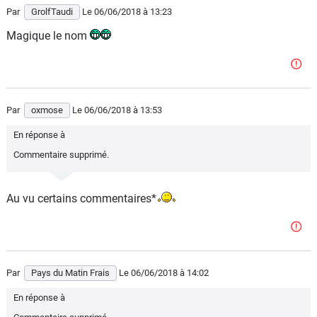
Par
GrolfTaudi
Le 06/06/2018
à 13:23
Magique le nom
Par
oxmose
Le 06/06/2018
à 13:53
En réponse à
Commentaire supprimé.
Au vu certains commentaires*
Par
Pays du Matin Frais
Le 06/06/2018
à 14:02
En réponse à