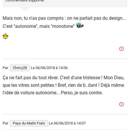
Commentaire supprimé.
Mais non, tu n'as pas compris : on ne parlait pas du design...
C'est ''autonome'', mais ''monotone''
Par
Chricy28
Le 06/06/2018
à 14:06
Ça ne fait pas du tout rêver. C'est d'une tristesse ! Mon Dieu,
que les vitres sont petites ! Bref, rien de b..dant ! Déjà même
l'idée de voiture autonome... Perso, je suis contre.
Par
Pays du Matin Frais
Le 06/06/2018
à 14:07