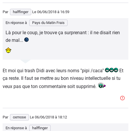
Par
halffinger
Le 06/06/2018
à 16:59
En réponse à
Pays du Matin Frais
Là pour le coup, je trouve ça surprenant : il ne disait rien
de mal...
Et moi qui trash Didi avec leurs noms "pipi /caca"
Et
ça reste. Il faut se mettre au bon niveau intellectuelle si tu
veux pas que ton commentaire soit supprimé.
Par
oxmose
Le 06/06/2018
à 18:12
En réponse à
halffinger