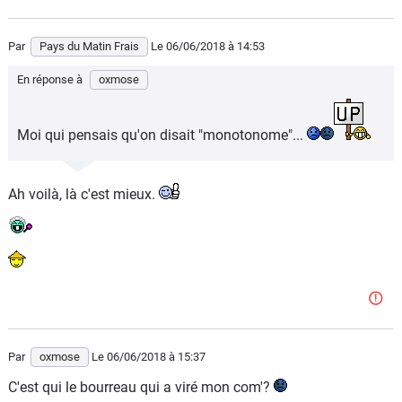
Par
Pays du Matin Frais
Le 06/06/2018
à 14:53
En réponse à
oxmose
Moi qui pensais qu'on disait "monotonome"...
Ah voilà, là c'est mieux.
Par
oxmose
Le 06/06/2018
à 15:37
C'est qui le bourreau qui a viré mon com'?