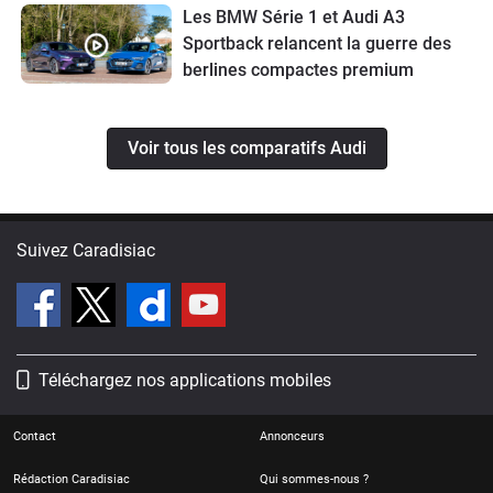
Les BMW Série 1 et Audi A3
Sportback relancent la guerre des
berlines compactes premium
Voir tous les comparatifs Audi
Suivez Caradisiac
Téléchargez nos applications mobiles
Contact
Annonceurs
Rédaction Caradisiac
Qui sommes-nous ?