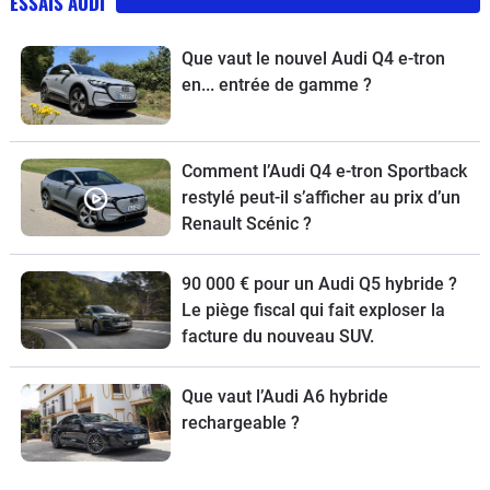
ESSAIS AUDI
Que vaut le nouvel Audi Q4 e-tron
en... entrée de gamme ?
Comment l’Audi Q4 e-tron Sportback
restylé peut-il s’afficher au prix d’un
Renault Scénic ?
90 000 € pour un Audi Q5 hybride ?
Le piège fiscal qui fait exploser la
facture du nouveau SUV.
Que vaut l’Audi A6 hybride
rechargeable ?