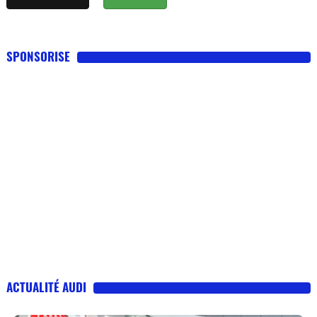
SPONSORISE
ACTUALITÉ AUDI