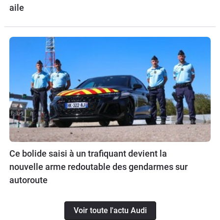
aile
Ce bolide saisi à un trafiquant devient la
nouvelle arme redoutable des gendarmes sur
autoroute
Voir toute l'actu Audi