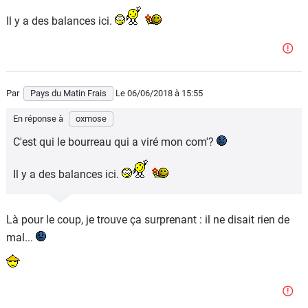
Il y a des balances ici.
Par
Pays du Matin Frais
Le 06/06/2018
à 15:55
En réponse à
oxmose
C'est qui le bourreau qui a viré mon com'?
Il y a des balances ici.
Là pour le coup, je trouve ça surprenant : il ne disait rien de
mal...