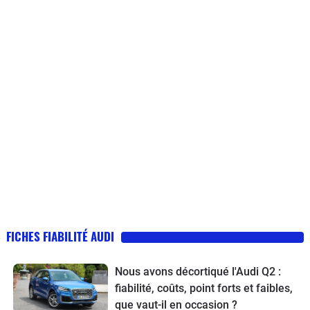
FICHES FIABILITÉ AUDI
Nous avons décortiqué l'Audi Q2 :
fiabilité, coûts, point forts et faibles,
que vaut-il en occasion ?