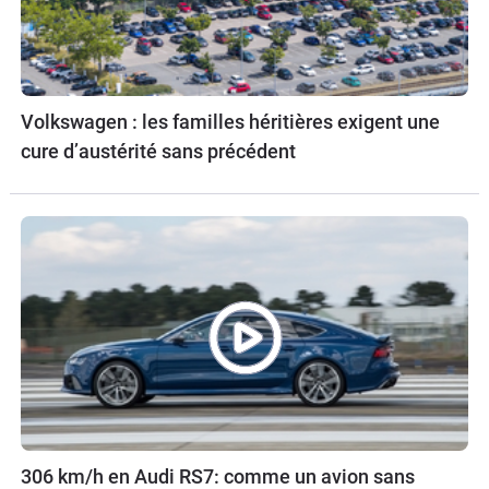
Volkswagen : les familles héritières exigent une
cure d’austérité sans précédent
306 km/h en Audi RS7: comme un avion sans