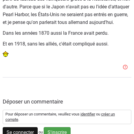
d'autre. Parce que si le Japon n'avait pas eu l'idée d'attaquer
Pearl Harbor, les États-Unis ne seraient pas entrés en guerre,
et je pense qu'on parlerait tous allemand aujourd'hui.
Dans les années 1870 aussi la France avait perdu.
Et en 1918, sans les alliés, c'était compliqué aussi.
Déposer un commentaire
Pour déposer un commentaire, veuillez vous
identifier
ou
créer un
compte
.
Se connecter
S'inscrire
ou