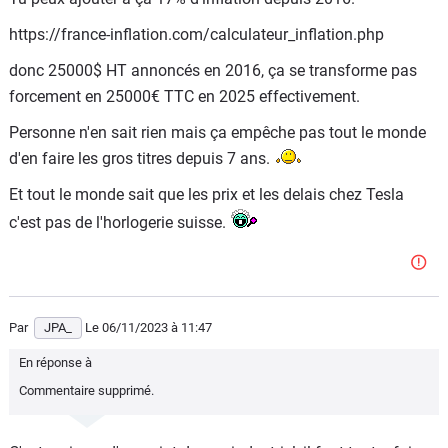
https://france-inflation.com/calculateur_inflation.php
donc 25000$ HT annoncés en 2016, ça se transforme pas
forcement en 25000€ TTC en 2025 effectivement.
Personne n'en sait rien mais ça empêche pas tout le monde
d'en faire les gros titres depuis 7 ans.
Et tout le monde sait que les prix et les delais chez Tesla
c'est pas de l'horlogerie suisse.
Par
JPA_
Le 06/11/2023
à 11:47
En réponse à
Commentaire supprimé.