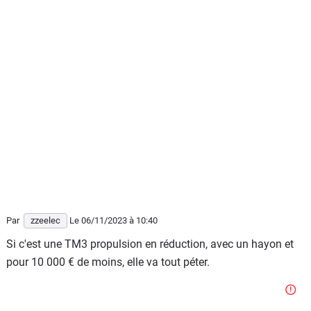
Par
zzeelec
Le 06/11/2023
à 10:40
Si c'est une TM3 propulsion en réduction, avec un hayon et
pour 10 000 € de moins, elle va tout péter.