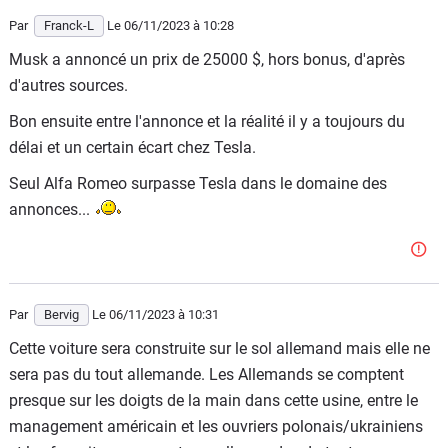
Par
Franck-L
Le 06/11/2023
à 10:28
Musk a annoncé un prix de 25000 $, hors bonus, d'après
d'autres sources.
Bon ensuite entre l'annonce et la réalité il y a toujours du
délai et un certain écart chez Tesla.
Seul Alfa Romeo surpasse Tesla dans le domaine des
annonces...
Par
Bervig
Le 06/11/2023
à 10:31
Cette voiture sera construite sur le sol allemand mais elle ne
sera pas du tout allemande. Les Allemands se comptent
presque sur les doigts de la main dans cette usine, entre le
management américain et les ouvriers polonais/ukrainiens