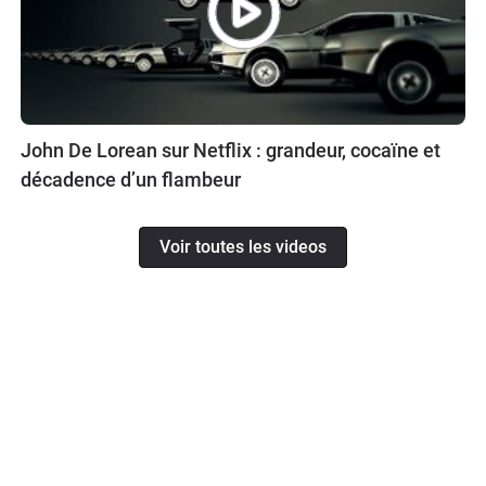
John De Lorean sur Netflix : grandeur, cocaïne et
décadence d’un flambeur
Voir toutes les videos