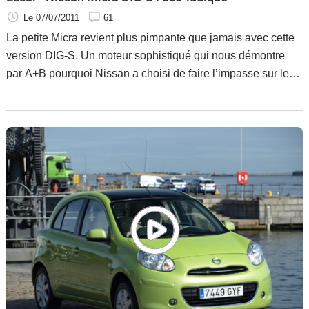
Le 07/07/2011
61
La petite Micra revient plus pimpante que jamais avec cette
version DIG-S. Un moteur sophistiqué qui nous démontre
par A+B pourquoi Nissan a choisi de faire l’impasse sur le
diesel. Attention plaisir et économies en perspective.