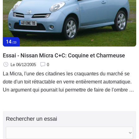
14
/20
Essai - Nissan Micra C+C: Coquine et Charmeuse
Le 06/12/2005
0
La Micra, l'une des citadines les craquantes du marché se
dote d'un toit rétractable en verre entièrement automatique.
Un argument qui pourrait lui permettre de faire de l'ombre à
la Peugeot 206 CC.
Rechercher un essai