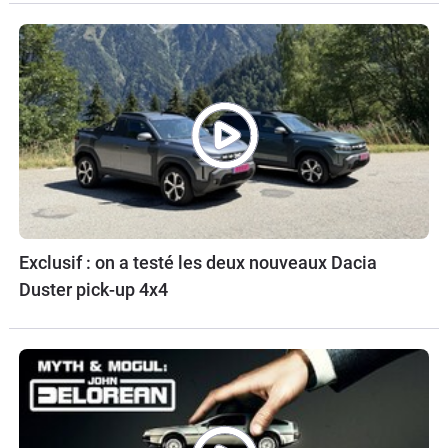
Exclusif : on a testé les deux nouveaux Dacia
Duster pick-up 4x4