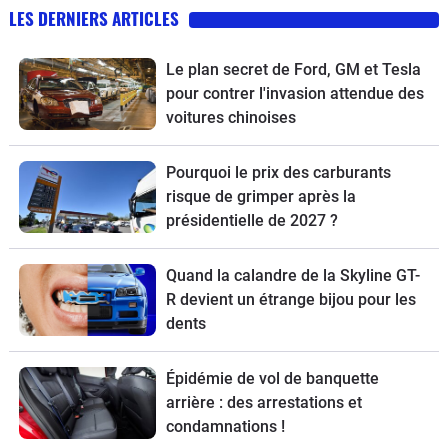
LES DERNIERS ARTICLES
Le plan secret de Ford, GM et Tesla
pour contrer l'invasion attendue des
voitures chinoises
Pourquoi le prix des carburants
risque de grimper après la
présidentielle de 2027 ?
Quand la calandre de la Skyline GT-
R devient un étrange bijou pour les
dents
Épidémie de vol de banquette
arrière : des arrestations et
condamnations !