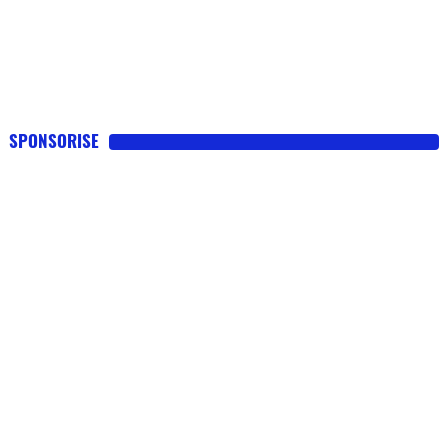
SPONSORISE