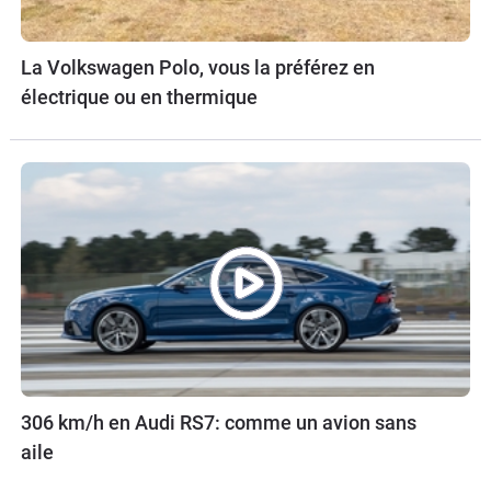
La Volkswagen Polo, vous la préférez en
électrique ou en thermique
306 km/h en Audi RS7: comme un avion sans
aile