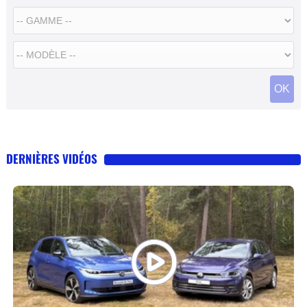
OK
DERNIÈRES VIDÉOS