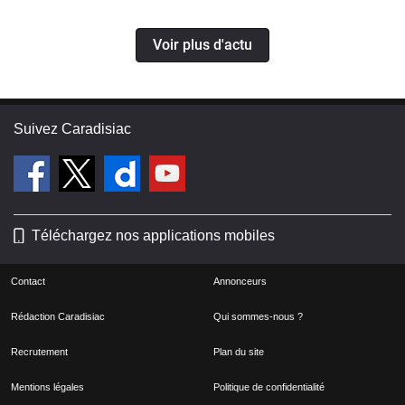
Voir plus d'actu
Suivez Caradisiac
Téléchargez nos applications mobiles
Contact
Annonceurs
Rédaction Caradisiac
Qui sommes-nous ?
Recrutement
Plan du site
Mentions légales
Politique de confidentialité