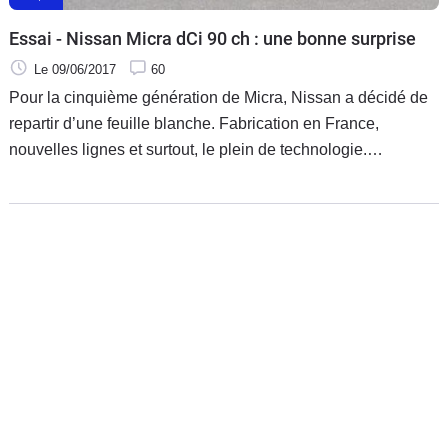
Essai - Nissan Micra dCi 90 ch : une bonne surprise
Le 09/06/2017
60
Pour la cinquième génération de Micra, Nissan a décidé de
repartir d’une feuille blanche. Fabrication en France,
nouvelles lignes et surtout, le plein de technologie.
L’objectif est clair : conquérir de nouveaux clients.