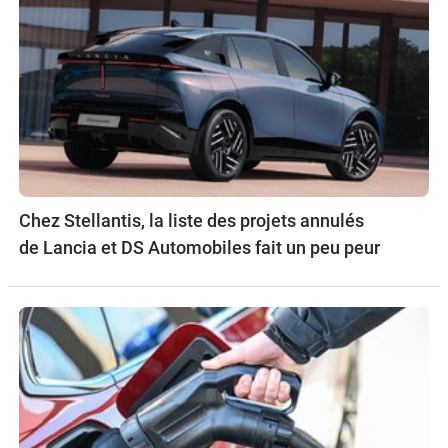
Chez Stellantis, la liste des projets annulés
de Lancia et DS Automobiles fait un peu peur