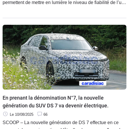
permettent de mettre en lumière le niveau de fiabilité de l’un
et l’autre et de faire le choix de la tranquillité.
En prenant la dénomination N°7, la nouvelle
génération du SUV DS 7 va devenir électrique.
Le 10/08/2025
66
SCOOP – La nouvelle génération de DS 7 effectue en ce