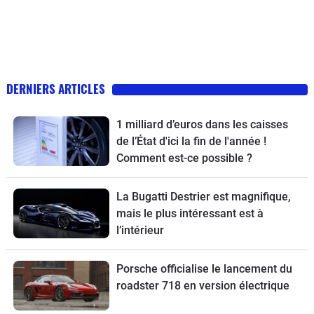
DERNIERS ARTICLES
1 milliard d’euros dans les caisses
de l’État d'ici la fin de l'année !
Comment est-ce possible ?
La Bugatti Destrier est magnifique,
mais le plus intéressant est à
l’intérieur
Porsche officialise le lancement du
roadster 718 en version électrique