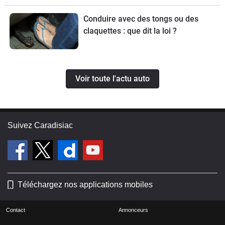
Conduire avec des tongs ou des
claquettes : que dit la loi ?
Voir toute l'actu auto
Suivez Caradisiac
Téléchargez nos applications mobiles
Contact
Annonceurs