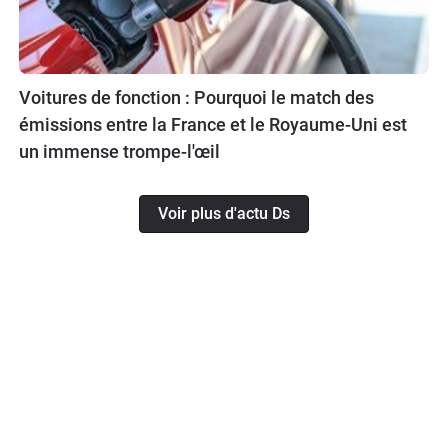
Voitures de fonction : Pourquoi le match des
émissions entre la France et le Royaume-Uni est
un immense trompe-l'œil
Voir plus d'actu Ds