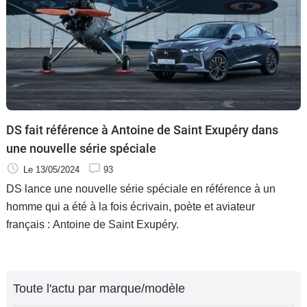
DS fait référence à Antoine de Saint Exupéry dans
une nouvelle série spéciale
Le 13/05/2024
93
DS lance une nouvelle série spéciale en référence à un
homme qui a été à la fois écrivain, poète et aviateur
français : Antoine de Saint Exupéry.
Toute l'actu par marque/modèle