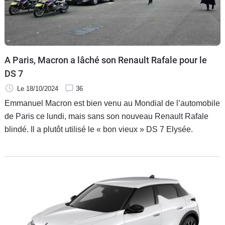
A Paris, Macron a lâché son Renault Rafale pour le
DS 7
Le 18/10/2024
36
Emmanuel Macron est bien venu au Mondial de l’automobile
de Paris ce lundi, mais sans son nouveau Renault Rafale
blindé. Il a plutôt utilisé le « bon vieux » DS 7 Elysée.