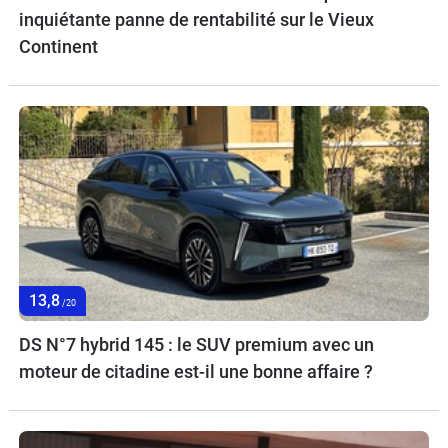
inquiétante panne de rentabilité sur le Vieux
Continent
13,8
/20
DS N°7 hybrid 145 : le SUV premium avec un
moteur de citadine est-il une bonne affaire ?