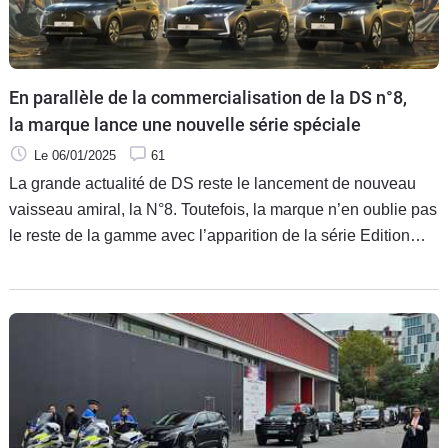
En parallèle de la commercialisation de la DS n°8,
la marque lance une nouvelle série spéciale
Le 06/01/2025
61
La grande actualité de DS reste le lancement de nouveau
vaisseau amiral, la N°8. Toutefois, la marque n’en oublie pas
le reste de la gamme avec l’apparition de la série Edition
France.