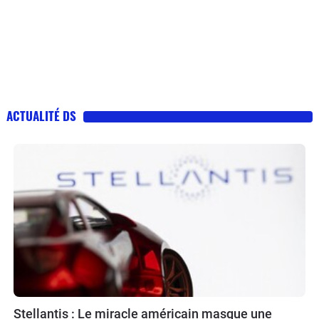
ACTUALITÉ DS
Stellantis : Le miracle américain masque une