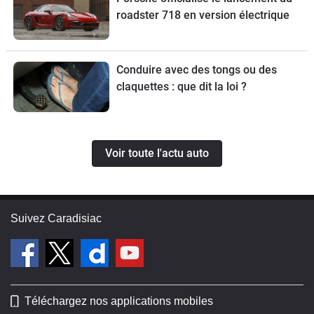
roadster 718 en version électrique
Conduire avec des tongs ou des
claquettes : que dit la loi ?
Voir toute l'actu auto
Suivez Caradisiac
Téléchargez nos applications mobiles