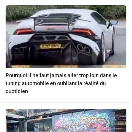
Pourquoi il ne faut jamais aller trop loin dans le
tuning automobile en oubliant la réalité du
quotidien