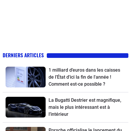
DERNIERS ARTICLES
1 milliard d’euros dans les caisses
de l’État d'ici la fin de l'année !
Comment est-ce possible ?
La Bugatti Destrier est magnifique,
mais le plus intéressant est à
l’intérieur
Porsche officialise le lancement du