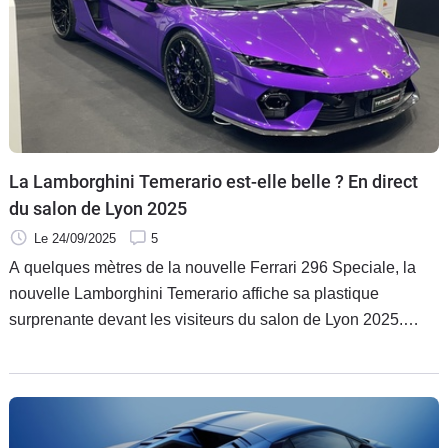
La Lamborghini Temerario est-elle belle ? En direct
du salon de Lyon 2025
Le 24/09/2025
5
A quelques mètres de la nouvelle Ferrari 296 Speciale, la
nouvelle Lamborghini Temerario affiche sa plastique
surprenante devant les visiteurs du salon de Lyon 2025.
Difficile d’arriver après une merveille comme la Huracan !