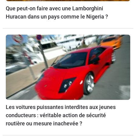
Que peut-on faire avec une Lamborghini
Huracan dans un pays comme le Nigeria ?
Les voitures puissantes interdites aux jeunes
conducteurs : véritable action de sécurité
routière ou mesure inachevée ?