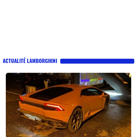
ACTUALITÉ LAMBORGHINI