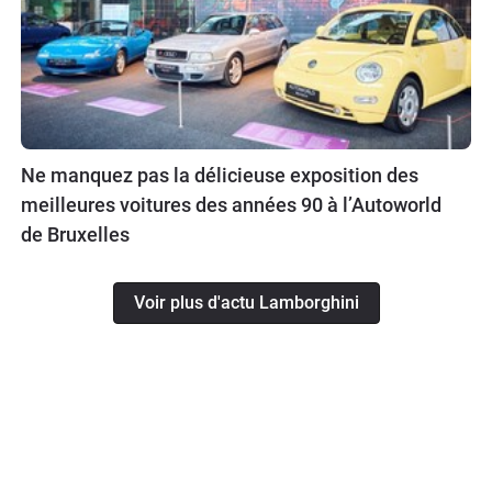
Ne manquez pas la délicieuse exposition des
meilleures voitures des années 90 à l’Autoworld
de Bruxelles
Voir plus d'actu Lamborghini