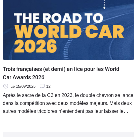
Trois françaises (et demi) en lice pour les World
Car Awards 2026
Le 15/09/2025
12
Après le sacre de la C3 en 2023, le double chevron se lance
dans la compétition avec deux modèles majeurs. Mais deux
autres modèles tricolores n’entendent pas leur laisser le
champ libre.