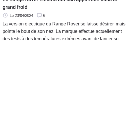
grand froid
Le 23/04/2024
6
La version électrique du Range Rover se laisse désirer, mais
pointe le bout de son nez. La marque effectue actuellement
des tests à des températures extrêmes avant de lancer son
SUV dans le courant de l’année.