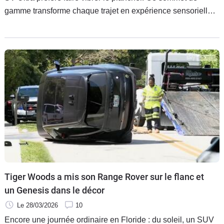
gamme transforme chaque trajet en expérience sensorielle,
entre hi-fi futuriste et ambiance spa.
Tiger Woods a mis son Range Rover sur le flanc et
un Genesis dans le décor
Le 28/03/2026
10
Encore une journée ordinaire en Floride : du soleil, un SUV