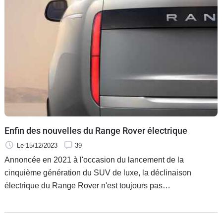
préparation. Mais de quel modèle s’agit-il ?
Enfin des nouvelles du Range Rover électrique
Le 15/12/2023
39
Annoncée en 2021 à l'occasion du lancement de la
cinquième génération du SUV de luxe, la déclinaison
électrique du Range Rover n'est toujours pas
commercialisée. Mais elle approche.