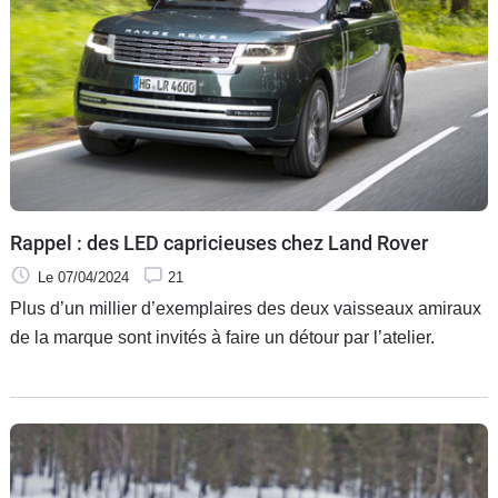
Rappel : des LED capricieuses chez Land Rover
Le 07/04/2024
21
Plus d’un millier d’exemplaires des deux vaisseaux amiraux
de la marque sont invités à faire un détour par l’atelier.