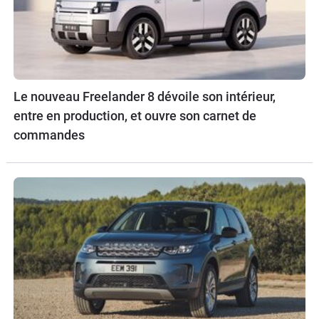
Le nouveau Freelander 8 dévoile son intérieur,
entre en production, et ouvre son carnet de
commandes