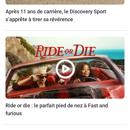
Après 11 ans de carrière, le Discovery Sport
s’apprête à tirer sa révérence
Ride or die : le parfait pied de nez à Fast and
furious