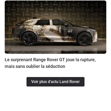
Le surprenant Range Rover GT joue la rupture,
mais sans oublier la séduction
Voir plus d'actu Land Rover