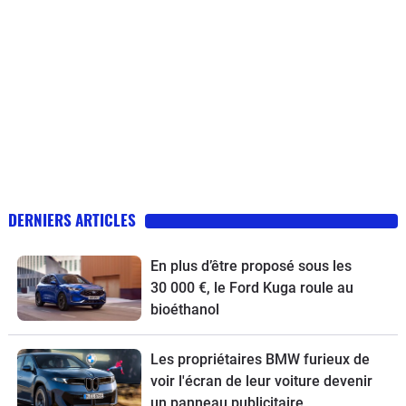
DERNIERS ARTICLES
En plus d’être proposé sous les
30 000 €, le Ford Kuga roule au
bioéthanol
Les propriétaires BMW furieux de
voir l'écran de leur voiture devenir
un panneau publicitaire