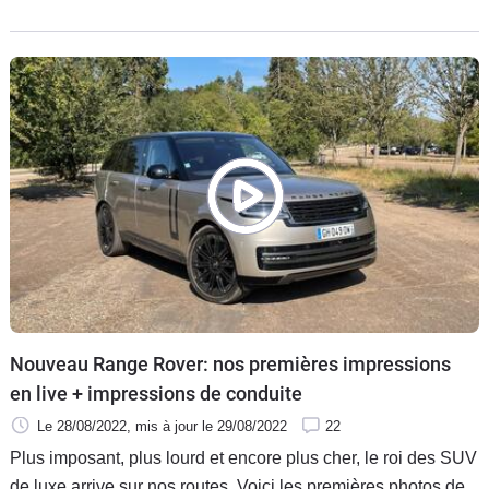
Nouveau Range Rover: nos premières impressions
en live + impressions de conduite
Le 28/08/2022
, mis à jour
le 29/08/2022
22
Plus imposant, plus lourd et encore plus cher, le roi des SUV
de luxe arrive sur nos routes. Voici les premières photos de