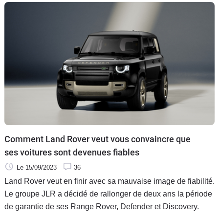
Comment Land Rover veut vous convaincre que
ses voitures sont devenues fiables
Le 15/09/2023
36
Land Rover veut en finir avec sa mauvaise image de fiabilité.
Le groupe JLR a décidé de rallonger de deux ans la période
de garantie de ses Range Rover, Defender et Discovery.