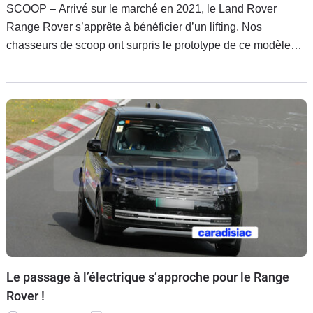
SCOOP – Arrivé sur le marché en 2021, le Land Rover
Range Rover s’apprête à bénéficier d’un lifting. Nos
chasseurs de scoop ont surpris le prototype de ce modèle
restylé sur les routes enneigées de Scandinavie.
Le passage à l’électrique s’approche pour le Range
Rover !