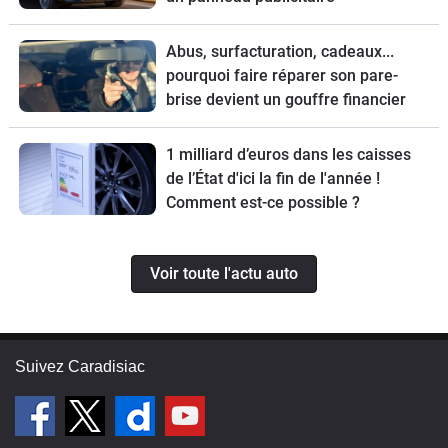
Abus, surfacturation, cadeaux...
pourquoi faire réparer son pare-
brise devient un gouffre financier
1 milliard d’euros dans les caisses
de l’État d'ici la fin de l'année !
Comment est-ce possible ?
Voir toute l'actu auto
Suivez Caradisiac