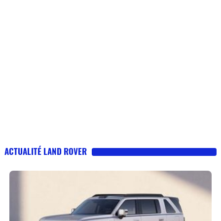
ACTUALITÉ LAND ROVER